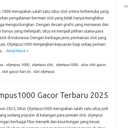
sl
 1000 merupakan salah satu situs slot online terkemuka yang
kan pengalaman bermain slot yang tidak hanya menghibur
juga menguntungkan. Dengan desain grafis yang menawan dan
 bonus yang melimpah, situs ini menjadi pilihan utama para
slot di Indonesia. Dengan berbagai jenis permainan slot yang
kan, Olympus1000 menjanjikan kepuasan bagi setiap pemain.
us…
Read More »
us
,
olympus 1000
,
olympus slot
,
olympus1000
,
situs slot gacor
,
,
slot gacor hari ini
,
slot olympus
ympus1000 Gacor Terbaru 2025
hun 2025, Situs Olympus1000 merupakan salah satu situs judi
yang sedang populer di kalangan para pemain slot. olympus
ngan berbagai fitur menarik dan keuntungan yang besar,