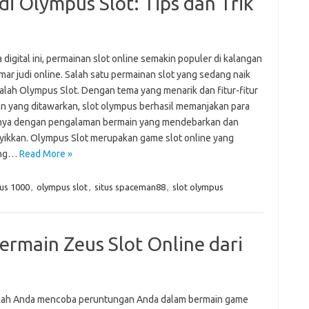
i Olympus Slot: Tips dan Trik
 digital ini, permainan slot online semakin populer di kalangan
ar judi online. Salah satu permainan slot yang sedang naik
alah Olympus Slot. Dengan tema yang menarik dan fitur-fitur
n yang ditawarkan, slot olympus berhasil memanjakan para
ya dengan pengalaman bermain yang mendebarkan dan
ikkan. Olympus Slot merupakan game slot online yang
ang…
Read More »
us 1000
,
olympus slot
,
situs spaceman88
,
slot olympus
ermain Zeus Slot Online dari
ah Anda mencoba peruntungan Anda dalam bermain game