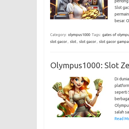
penting
Slot ga
permain
besar.
Category:
olympus1000
Tags:
gates of olymp
slot gacor
,
slot
,
slot gacor
,
slot gacor gamp
Olympus1000: Slot Ze
Di duni
platfor
seperti 
berbaga
Olympus
salah s
Read Mo