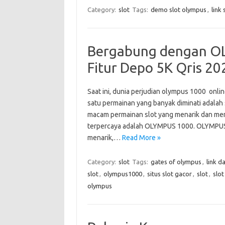
Category:
slot
Tags:
demo slot olympus
,
link
Bergabung dengan OL
Fitur Depo 5K Qris 20
Saat ini, dunia perjudian olympus 1000 onli
satu permainan yang banyak diminati adalah 
macam permainan slot yang menarik dan meng
terpercaya adalah OLYMPUS 1000. OLYMPUS 
menarik,…
Read More »
Category:
slot
Tags:
gates of olympus
,
link d
slot
,
olympus1000
,
situs slot gacor
,
slot
,
slot
olympus