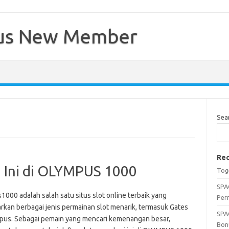
nus New Member
Sea
Rec
i Ini di OLYMPUS 1000
Tog
SPA
000 adalah salah satu situs slot online terbaik yang
Perm
kan berbagai jenis permainan slot menarik, termasuk Gates
SPA
pus. Sebagai pemain yang mencari kemenangan besar,
Bon