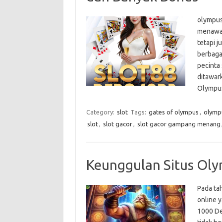
olympus
menawar
tetapi 
berbagai
pecinta 
ditawar
Olymp
Category:
slot
Tags:
gates of olympus
,
olymp
slot
,
slot gacor
,
slot gacor gampang menang
Keunggulan Situs Ol
Pada ta
online 
1000 De