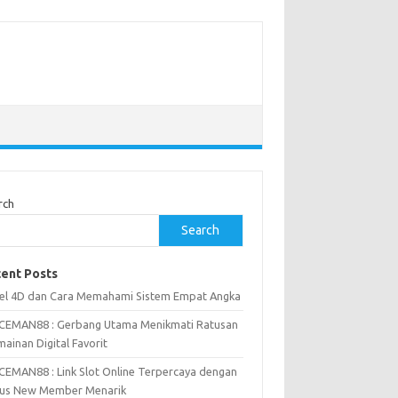
rch
Search
ent Posts
el 4D dan Cara Memahami Sistem Empat Angka
CEMAN88 : Gerbang Utama Menikmati Ratusan
ainan Digital Favorit
CEMAN88 : Link Slot Online Terpercaya dengan
us New Member Menarik