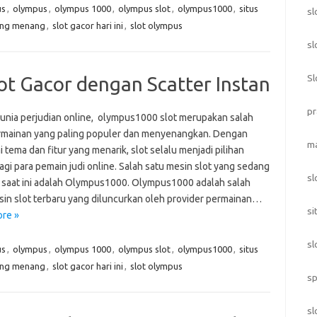
us
,
olympus
,
olympus 1000
,
olympus slot
,
olympus1000
,
situs
sl
ang menang
,
slot gacor hari ini
,
slot olympus
sl
Sl
ot Gacor dengan Scatter Instan
pr
unia perjudian online, olympus1000 slot merupakan salah
rmainan yang paling populer dan menyenangkan. Dengan
ma
 tema dan fitur yang menarik, slot selalu menjadi pilihan
gi para pemain judi online. Salah satu mesin slot yang sedang
sl
 saat ini adalah Olympus1000. Olympus1000 adalah salah
sin slot terbaru yang diluncurkan oleh provider permainan…
si
re »
sl
us
,
olympus
,
olympus 1000
,
olympus slot
,
olympus1000
,
situs
ang menang
,
slot gacor hari ini
,
slot olympus
sp
sl