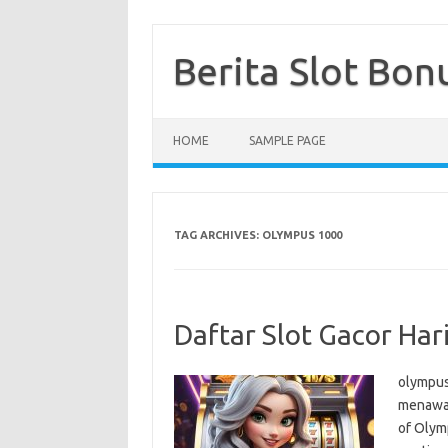
Skip
to
content
Berita Slot Bo
HOME
SAMPLE PAGE
TAG ARCHIVES:
OLYMPUS 1000
Daftar Slot Gacor Har
olympus1
menawar
of Olym