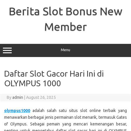
Skip
to
Berita Slot Bonus New
content
Member
Menu
Daftar Slot Gacor Hari Ini di
OLYMPUS 1000
By
admin
|
August 26, 2025
olympus1000
adalah salah satu situs slot online terbaik yang
menawarkan berbagai jenis permainan slot menarik, termasuk Gates
of Olympus. Sebagai pemain yang mencari kemenangan besar,
penting untuk mengetahui daftar slot gacor hari ini di OLYMPUS