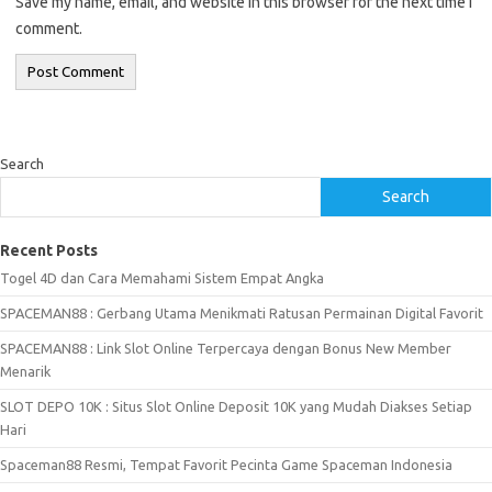
Save my name, email, and website in this browser for the next time I
comment.
Search
Search
Recent Posts
Togel 4D dan Cara Memahami Sistem Empat Angka
SPACEMAN88 : Gerbang Utama Menikmati Ratusan Permainan Digital Favorit
SPACEMAN88 : Link Slot Online Terpercaya dengan Bonus New Member
Menarik
SLOT DEPO 10K : Situs Slot Online Deposit 10K yang Mudah Diakses Setiap
Hari
Spaceman88 Resmi, Tempat Favorit Pecinta Game Spaceman Indonesia