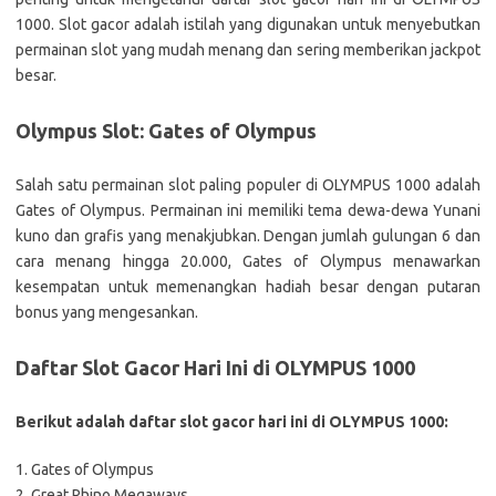
1000. Slot gacor adalah istilah yang digunakan untuk menyebutkan
permainan slot yang mudah menang dan sering memberikan jackpot
besar.
Olympus Slot: Gates of Olympus
Salah satu permainan slot paling populer di OLYMPUS 1000 adalah
Gates of Olympus. Permainan ini memiliki tema dewa-dewa Yunani
kuno dan grafis yang menakjubkan. Dengan jumlah gulungan 6 dan
cara menang hingga 20.000, Gates of Olympus menawarkan
kesempatan untuk memenangkan hadiah besar dengan putaran
bonus yang mengesankan.
Daftar Slot Gacor Hari Ini di OLYMPUS 1000
Berikut adalah daftar slot gacor hari ini di OLYMPUS 1000:
1. Gates of Olympus
2. Great Rhino Megaways