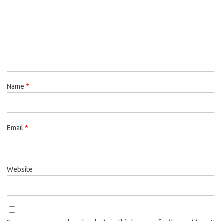
Name
*
Email
*
Website