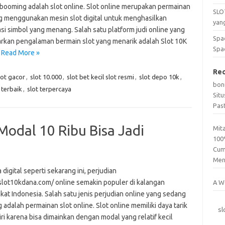
booming adalah slot online. Slot online merupakan permainan
SLO
ng menggunakan mesin slot digital untuk menghasilkan
yan
si simbol yang menang. Salah satu platform judi online yang
Spa
kan pengalaman bermain slot yang menarik adalah Slot 10K
Spa
…
Read More »
Re
slot gacor
,
slot 10.000
,
slot bet kecil slot resmi
,
slot depo 10k
,
bon
 terbaik
,
slot terpercaya
Situ
Pas
odal 10 Ribu Bisa Jadi
Mita
100
Cum
Men
 digital seperti sekarang ini, perjudian
/slot10kdana.com/ online semakin populer di kalangan
A W
at Indonesia. Salah satu jenis perjudian online yang sedang
adalah permainan slot online. Slot online memiliki daya tarik
sl
ri karena bisa dimainkan dengan modal yang relatif kecil