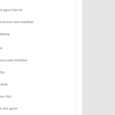
ot gacor hari ini
lot bonus new member
ahjong
ot
onus new member
cbo
bobet
po slot
nk slot gacor