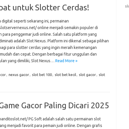
pat untuk Slotter Cerdas!
sl
 digital seperti sekarang ini, permainan
/slotservernexus.net/ online menjadi semakin populer di
n para penggemar judi online. Salah satu platform yang
iminati adalah Slot Nexus. Platform ini dikenal sebagai pilihan
 bagi para slotter cerdas yang ingin meraih kemenangan
mudah dan cepat. Dengan berbagai fitur unggulan dan
lan yang dimiliki, Slot Nexus…
Read More »
acor
,
nexus gacor
,
slot bet 100
,
slot bet kecil
,
slot gacor
,
slot
 Game Gacor Paling Dicari 2025
banditoslot.net/ PG Soft adalah salah satu permainan slot
ang menjadi favorit para pemain judi online. Dengan grafis