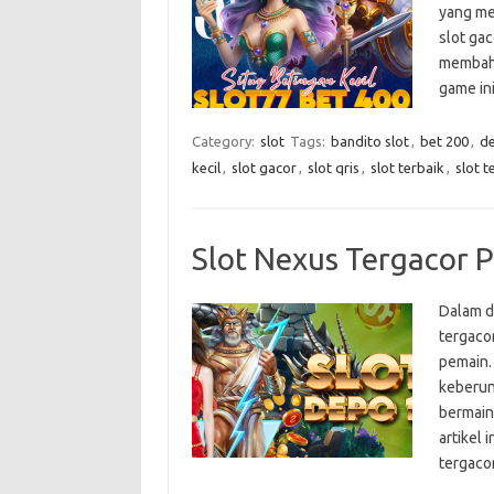
yang men
slot gac
membaha
game in
Category:
slot
Tags:
bandito slot
,
bet 200
,
d
kecil
,
slot gacor
,
slot qris
,
slot terbaik
,
slot t
Slot Nexus Tergacor Pa
Dalam d
tergacor
pemain.
keberun
bermain
artikel
tergaco