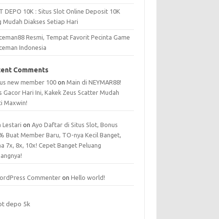
T DEPO 10K : Situs Slot Online Deposit 10K
g Mudah Diakses Setiap Hari
ceman88 Resmi, Tempat Favorit Pecinta Game
ceman Indonesia
cent Comments
us new member 100
on
Main di NEYMAR88!
s Gacor Hari Ini, Kakek Zeus Scatter Mudah
ti Maxwin!
 Lestari
on
Ayo Daftar di Situs Slot, Bonus
% Buat Member Baru, TO-nya Kecil Banget,
a 7x, 8x, 10x! Cepet Banget Peluang
angnya!
ordPress Commenter
on
Hello world!
ot depo 5k