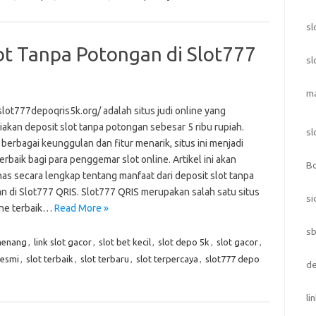
sl
ot Tanpa Potongan di Slot777
s
m
slot777depoqris5k.org/ adalah situs judi online yang
akan deposit slot tanpa potongan sebesar 5 ribu rupiah.
sl
erbagai keunggulan dan fitur menarik, situs ini menjadi
terbaik bagi para penggemar slot online. Artikel ini akan
B
s secara lengkap tentang manfaat dari deposit slot tanpa
n di Slot777 QRIS. Slot777 QRIS merupakan salah satu situs
si
line terbaik…
Read More »
s
enang
,
link slot gacor
,
slot bet kecil
,
slot depo 5k
,
slot gacor
,
resmi
,
slot terbaik
,
slot terbaru
,
slot terpercaya
,
slot777 depo
de
li