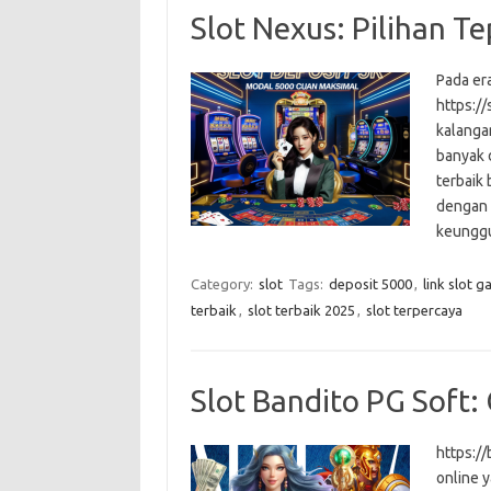
Slot Nexus: Pilihan Te
Pada era
https:/
kalanga
banyak d
terbaik
dengan 
keunggu
Category:
slot
Tags:
deposit 5000
,
link slot g
terbaik
,
slot terbaik 2025
,
slot terpercaya
Slot Bandito PG Soft:
https://
online y