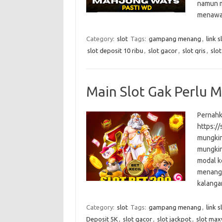
namun m
menawar
Category:
slot
Tags:
gampang menang
,
link 
slot deposit 10 ribu
,
slot gacor
,
slot qris
,
slot
Main Slot Gak Perlu M
Pernahk
https:/
mungkin
mungkin
modal k
menang 
kalanga
Category:
slot
Tags:
gampang menang
,
link s
Deposit 5K
,
slot gacor
,
slot jackpot
,
slot max