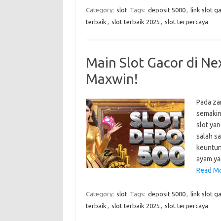
Category:
slot
Tags:
deposit 5000
,
link slot g
terbaik
,
slot terbaik 2025
,
slot terpercaya
Main Slot Gacor di N
Maxwin!
Pada za
semakin
slot ya
salah s
keuntun
ayam ya
Read Mo
Category:
slot
Tags:
deposit 5000
,
link slot g
terbaik
,
slot terbaik 2025
,
slot terpercaya