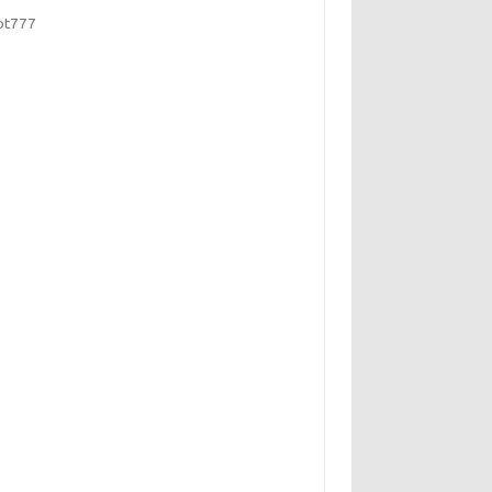
ot777