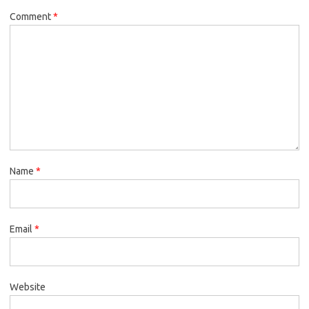
Comment
*
Name
*
Email
*
Website