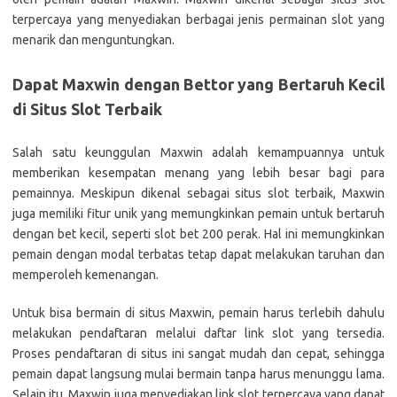
terpercaya yang menyediakan berbagai jenis permainan slot yang
menarik dan menguntungkan.
Dapat Maxwin dengan Bettor yang Bertaruh Kecil
di Situs Slot Terbaik
Salah satu keunggulan Maxwin adalah kemampuannya untuk
memberikan kesempatan menang yang lebih besar bagi para
pemainnya. Meskipun dikenal sebagai situs slot terbaik, Maxwin
juga memiliki fitur unik yang memungkinkan pemain untuk bertaruh
dengan bet kecil, seperti slot bet 200 perak. Hal ini memungkinkan
pemain dengan modal terbatas tetap dapat melakukan taruhan dan
memperoleh kemenangan.
Untuk bisa bermain di situs Maxwin, pemain harus terlebih dahulu
melakukan pendaftaran melalui daftar link slot yang tersedia.
Proses pendaftaran di situs ini sangat mudah dan cepat, sehingga
pemain dapat langsung mulai bermain tanpa harus menunggu lama.
Selain itu, Maxwin juga menyediakan link slot terpercaya yang dapat