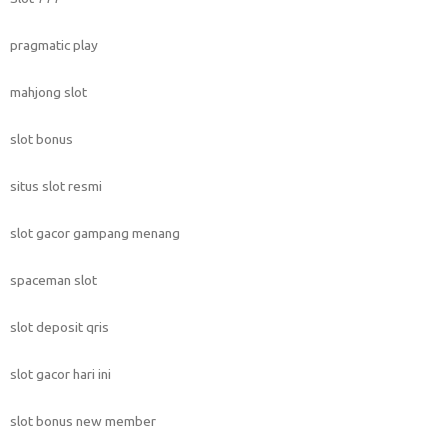
pragmatic play
mahjong slot
slot bonus
situs slot resmi
slot gacor gampang menang
spaceman slot
slot deposit qris
slot gacor hari ini
slot bonus new member