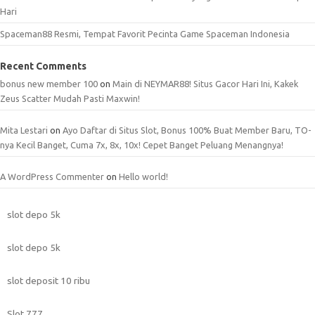
Hari
Spaceman88 Resmi, Tempat Favorit Pecinta Game Spaceman Indonesia
Recent Comments
bonus new member 100
on
Main di NEYMAR88! Situs Gacor Hari Ini, Kakek
Zeus Scatter Mudah Pasti Maxwin!
Mita Lestari
on
Ayo Daftar di Situs Slot, Bonus 100% Buat Member Baru, TO-
nya Kecil Banget, Cuma 7x, 8x, 10x! Cepet Banget Peluang Menangnya!
A WordPress Commenter
on
Hello world!
slot depo 5k
slot depo 5k
slot deposit 10 ribu
Slot 777