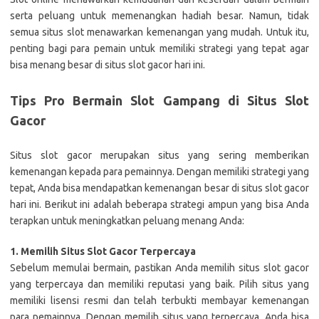
serta peluang untuk memenangkan hadiah besar. Namun, tidak
semua situs slot menawarkan kemenangan yang mudah. Untuk itu,
penting bagi para pemain untuk memiliki strategi yang tepat agar
bisa menang besar di situs slot gacor hari ini.
Tips Pro Bermain Slot Gampang di Situs Slot
Gacor
Situs slot gacor merupakan situs yang sering memberikan
kemenangan kepada para pemainnya. Dengan memiliki strategi yang
tepat, Anda bisa mendapatkan kemenangan besar di situs slot gacor
hari ini. Berikut ini adalah beberapa strategi ampun yang bisa Anda
terapkan untuk meningkatkan peluang menang Anda:
1. Memilih Situs Slot Gacor Terpercaya
Sebelum memulai bermain, pastikan Anda memilih situs slot gacor
yang terpercaya dan memiliki reputasi yang baik. Pilih situs yang
memiliki lisensi resmi dan telah terbukti membayar kemenangan
para pemainnya. Dengan memilih situs yang terpercaya, Anda bisa