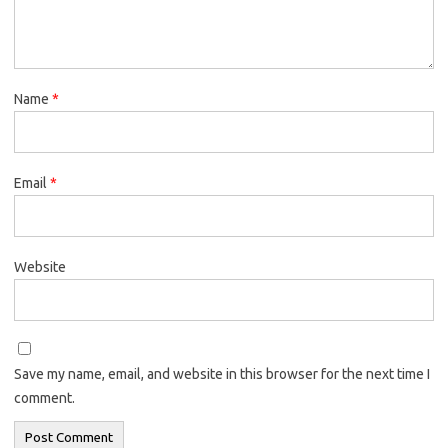
Name
*
Email
*
Website
Save my name, email, and website in this browser for the next time I
comment.