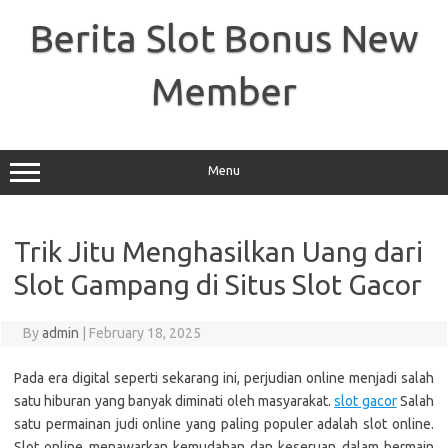
Skip
to
Berita Slot Bonus New
content
Member
Menu
Trik Jitu Menghasilkan Uang dari
Slot Gampang di Situs Slot Gacor
By
admin
|
February 18, 2025
Pada era digital seperti sekarang ini, perjudian online menjadi salah
satu hiburan yang banyak diminati oleh masyarakat.
slot gacor
Salah
satu permainan judi online yang paling populer adalah slot online.
Slot online menawarkan kemudahan dan keseruan dalam bermain