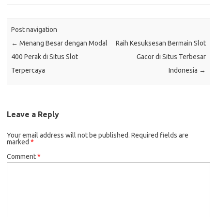
Post navigation
←
Menang Besar dengan Modal
Raih Kesuksesan Bermain Slot
400 Perak di Situs Slot
Gacor di Situs Terbesar
Terpercaya
Indonesia
→
Leave a Reply
Your email address will not be published.
Required fields are
marked
*
Comment
*