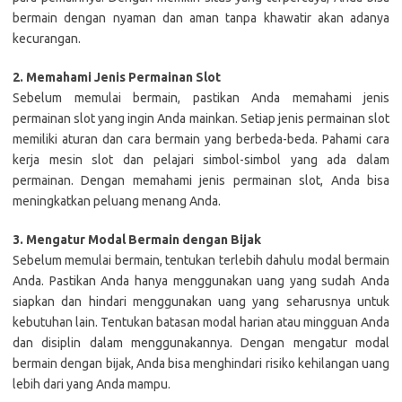
bermain dengan nyaman dan aman tanpa khawatir akan adanya
kecurangan.
2. Memahami Jenis Permainan Slot
Sebelum memulai bermain, pastikan Anda memahami jenis
permainan slot yang ingin Anda mainkan. Setiap jenis permainan slot
memiliki aturan dan cara bermain yang berbeda-beda. Pahami cara
kerja mesin slot dan pelajari simbol-simbol yang ada dalam
permainan. Dengan memahami jenis permainan slot, Anda bisa
meningkatkan peluang menang Anda.
3. Mengatur Modal Bermain dengan Bijak
Sebelum memulai bermain, tentukan terlebih dahulu modal bermain
Anda. Pastikan Anda hanya menggunakan uang yang sudah Anda
siapkan dan hindari menggunakan uang yang seharusnya untuk
kebutuhan lain. Tentukan batasan modal harian atau mingguan Anda
dan disiplin dalam menggunakannya. Dengan mengatur modal
bermain dengan bijak, Anda bisa menghindari risiko kehilangan uang
lebih dari yang Anda mampu.