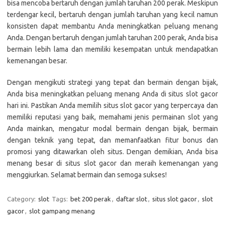
bisa mencoba bertaruh dengan jumlah taruhan 200 perak. Meskipun
terdengar kecil, bertaruh dengan jumlah taruhan yang kecil namun
konsisten dapat membantu Anda meningkatkan peluang menang
Anda. Dengan bertaruh dengan jumlah taruhan 200 perak, Anda bisa
bermain lebih lama dan memiliki kesempatan untuk mendapatkan
kemenangan besar.
Dengan mengikuti strategi yang tepat dan bermain dengan bijak,
Anda bisa meningkatkan peluang menang Anda di situs slot gacor
hari ini. Pastikan Anda memilih situs slot gacor yang terpercaya dan
memiliki reputasi yang baik, memahami jenis permainan slot yang
Anda mainkan, mengatur modal bermain dengan bijak, bermain
dengan teknik yang tepat, dan memanfaatkan fitur bonus dan
promosi yang ditawarkan oleh situs. Dengan demikian, Anda bisa
menang besar di situs slot gacor dan meraih kemenangan yang
menggiurkan. Selamat bermain dan semoga sukses!
Category:
slot
Tags:
bet 200 perak
,
daftar slot
,
situs slot gacor
,
slot
gacor
,
slot gampang menang