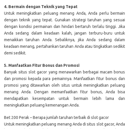
4. Bermain dengan Teknik yang Tepat
Untuk meningkatkan peluang menang Anda, Anda perlu bermain
dengan teknik yang tepat. Gunakan strategi taruhan yang sesuai
dengan kondisi permainan dan hindari bertaruh terlalu tinggi. Jika
Anda sedang dalam keadaan kalah, jangan terburu-buru untuk
menaikkan taruhan Anda. Sebaliknya, jika Anda sedang dalam
keadaan menang, pertahankan taruhan Anda atau tingkatkan sedikit
demi sedikit.
5. Manfaatkan Fitur Bonus dan Promosi
Banyak situs slot gacor yang menawarkan berbagai macam bonus
dan promosi kepada para pemainnya. Manfaatkan fitur bonus dan
promosi yang ditawarkan oleh situs untuk meningkatkan peluang
menang Anda. Dengan memanfaatkan fitur bonus, Anda bisa
mendapatkan kesempatan untuk bermain lebih lama dan
meningkatkan peluang kemenangan Anda.
Bet 200 Perak – Berapa jumlah taruhan terbaik di slot gacor
Untuk meningkatkan peluang menang Anda di situs slot gacor, Anda