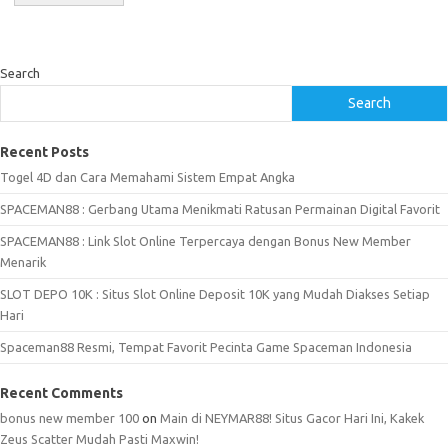
Search
Search
Recent Posts
Togel 4D dan Cara Memahami Sistem Empat Angka
SPACEMAN88 : Gerbang Utama Menikmati Ratusan Permainan Digital Favorit
SPACEMAN88 : Link Slot Online Terpercaya dengan Bonus New Member
Menarik
SLOT DEPO 10K : Situs Slot Online Deposit 10K yang Mudah Diakses Setiap
Hari
Spaceman88 Resmi, Tempat Favorit Pecinta Game Spaceman Indonesia
Recent Comments
bonus new member 100
on
Main di NEYMAR88! Situs Gacor Hari Ini, Kakek
Zeus Scatter Mudah Pasti Maxwin!