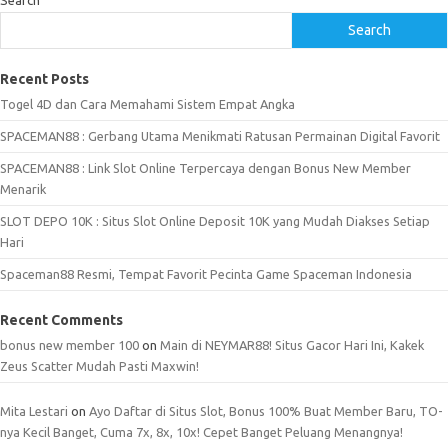
Search
Search
Recent Posts
Togel 4D dan Cara Memahami Sistem Empat Angka
SPACEMAN88 : Gerbang Utama Menikmati Ratusan Permainan Digital Favorit
SPACEMAN88 : Link Slot Online Terpercaya dengan Bonus New Member
Menarik
SLOT DEPO 10K : Situs Slot Online Deposit 10K yang Mudah Diakses Setiap
Hari
Spaceman88 Resmi, Tempat Favorit Pecinta Game Spaceman Indonesia
Recent Comments
bonus new member 100
on
Main di NEYMAR88! Situs Gacor Hari Ini, Kakek
Zeus Scatter Mudah Pasti Maxwin!
Mita Lestari
on
Ayo Daftar di Situs Slot, Bonus 100% Buat Member Baru, TO-
nya Kecil Banget, Cuma 7x, 8x, 10x! Cepet Banget Peluang Menangnya!