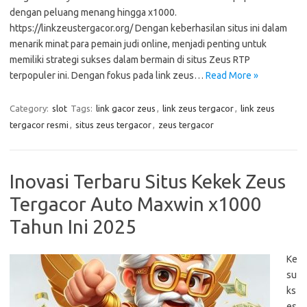
dengan peluang menang hingga x1000.
https://linkzeustergacor.org/ Dengan keberhasilan situs ini dalam
menarik minat para pemain judi online, menjadi penting untuk
memiliki strategi sukses dalam bermain di situs Zeus RTP
terpopuler ini. Dengan fokus pada link zeus…
Read More »
Category:
slot
Tags:
link gacor zeus
,
link zeus tergacor
,
link zeus
tergacor resmi
,
situs zeus tergacor
,
zeus tergacor
Inovasi Terbaru Situs Kekek Zeus
Tergacor Auto Maxwin x1000
Tahun Ini 2025
Ke
su
ks
es