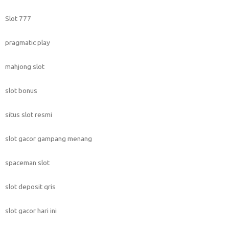
Slot 777
pragmatic play
mahjong slot
slot bonus
situs slot resmi
slot gacor gampang menang
spaceman slot
slot deposit qris
slot gacor hari ini