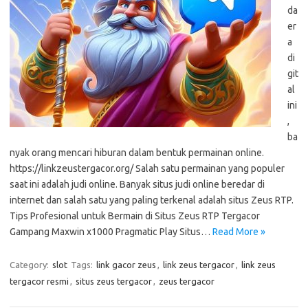
da
er
a
di
git
al
ini
,
ba
nyak orang mencari hiburan dalam bentuk permainan online.
https://linkzeustergacor.org/ Salah satu permainan yang populer
saat ini adalah judi online. Banyak situs judi online beredar di
internet dan salah satu yang paling terkenal adalah situs Zeus RTP.
Tips Profesional untuk Bermain di Situs Zeus RTP Tergacor
Gampang Maxwin x1000 Pragmatic Play Situs…
Read More »
Category:
slot
Tags:
link gacor zeus
,
link zeus tergacor
,
link zeus
tergacor resmi
,
situs zeus tergacor
,
zeus tergacor