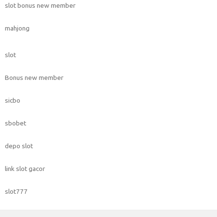
slot bonus new member
mahjong
slot
Bonus new member
sicbo
sbobet
depo slot
link slot gacor
slot777