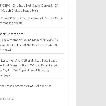
T DEPO 10K : Situs Slot Online Deposit 10K
g Mudah Diakses Setiap Hari
ceman88 Resmi, Tempat Favorit Pecinta Game
ceman Indonesia
cent Comments
us new member 100
on
Main di NEYMAR88!
s Gacor Hari Ini, Kakek Zeus Scatter Mudah
ti Maxwin!
 Lestari
on
Ayo Daftar di Situs Slot, Bonus
% Buat Member Baru, TO-nya Kecil Banget,
a 7x, 8x, 10x! Cepet Banget Peluang
angnya!
ordPress Commenter
on
Hello world!
ot depo 5k