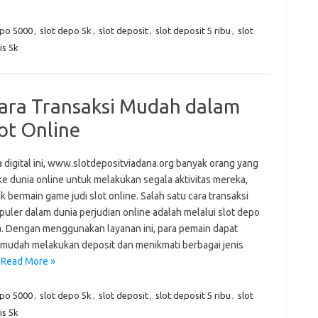
epo 5000
,
slot depo 5k
,
slot deposit
,
slot deposit 5 ribu
,
slot
is 5k
Cara Transaksi Mudah dalam
ot Online
 digital ini, www.slotdepositviadana.org banyak orang yang
ke dunia online untuk melakukan segala aktivitas mereka,
 bermain game judi slot online. Salah satu cara transaksi
puler dalam dunia perjudian online adalah melalui slot depo
a. Dengan menggunakan layanan ini, para pemain dapat
mudah melakukan deposit dan menikmati berbagai jenis
…
Read More »
epo 5000
,
slot depo 5k
,
slot deposit
,
slot deposit 5 ribu
,
slot
is 5k