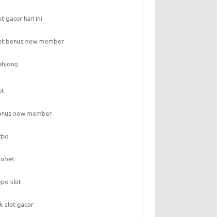
ot gacor hari ini
lot bonus new member
ahjong
ot
onus new member
cbo
bobet
po slot
nk slot gacor