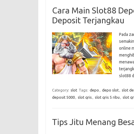
Cara Main Slot88 Dep
Deposit Terjangkau
Pada za
semakin 
online 
menghib
menawar
terjangk
slot88 
Category:
slot
Tags:
depo
,
depo slot
,
slot d
deposit 5000
,
slot qris
,
slot qris 5 ribu
,
slot qr
Tips Jitu Menang Besa