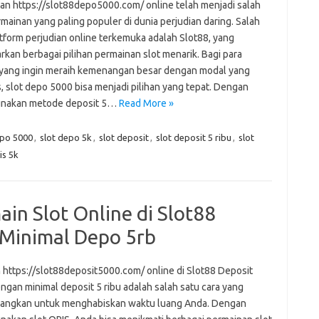
an https://slot88depo5000.com/ online telah menjadi salah
mainan yang paling populer di dunia perjudian daring. Salah
atform perjudian online terkemuka adalah Slot88, yang
kan berbagai pilihan permainan slot menarik. Bagi para
yang ingin meraih kemenangan besar dengan modal yang
, slot depo 5000 bisa menjadi pilihan yang tepat. Dengan
nakan metode deposit 5…
Read More »
epo 5000
,
slot depo 5k
,
slot deposit
,
slot deposit 5 ribu
,
slot
is 5k
in Slot Online di Slot88
Minimal Depo 5rb
 https://slot88deposit5000.com/ online di Slot88 Deposit
ngan minimal deposit 5 ribu adalah salah satu cara yang
ngkan untuk menghabiskan waktu luang Anda. Dengan