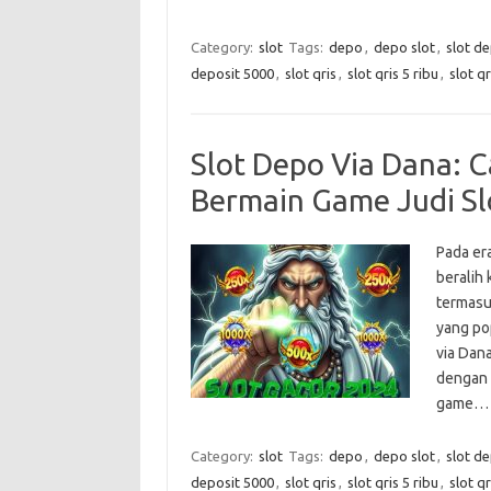
Category:
slot
Tags:
depo
,
depo slot
,
slot d
deposit 5000
,
slot qris
,
slot qris 5 ribu
,
slot qr
Slot Depo Via Dana: 
Bermain Game Judi Sl
Pada era
beralih 
termasuk
yang po
via Dan
dengan 
game
Category:
slot
Tags:
depo
,
depo slot
,
slot d
deposit 5000
,
slot qris
,
slot qris 5 ribu
,
slot qr