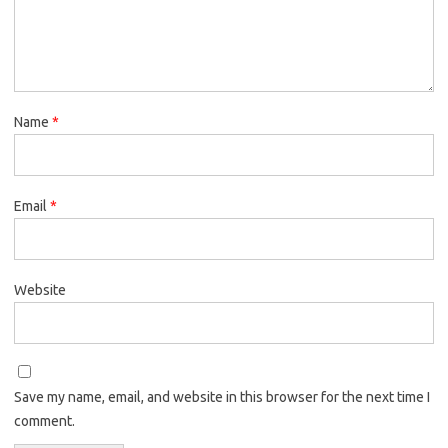
Name
*
Email
*
Website
Save my name, email, and website in this browser for the next time I
comment.