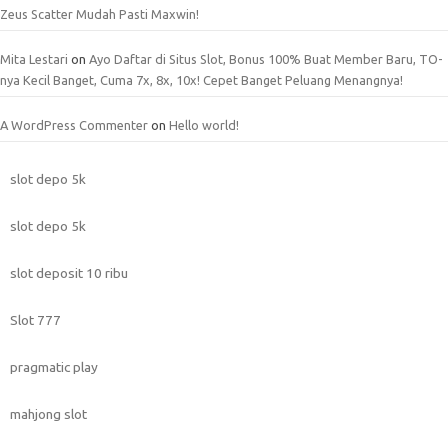
Zeus Scatter Mudah Pasti Maxwin!
Mita Lestari
on
Ayo Daftar di Situs Slot, Bonus 100% Buat Member Baru, TO-
nya Kecil Banget, Cuma 7x, 8x, 10x! Cepet Banget Peluang Menangnya!
A WordPress Commenter
on
Hello world!
slot depo 5k
slot depo 5k
slot deposit 10 ribu
Slot 777
pragmatic play
mahjong slot