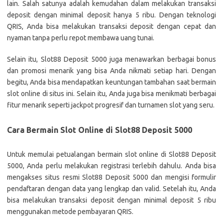
lain. Salah satunya adalah kemudahan dalam melakukan transaksi
deposit dengan minimal deposit hanya 5 ribu. Dengan teknologi
QRIS, Anda bisa melakukan transaksi deposit dengan cepat dan
nyaman tanpa perlu repot membawa uang tunai.
Selain itu, Slot88 Deposit 5000 juga menawarkan berbagai bonus
dan promosi menarik yang bisa Anda nikmati setiap hari. Dengan
begitu, Anda bisa mendapatkan keuntungan tambahan saat bermain
slot online di situs ini. Selain itu, Anda juga bisa menikmati berbagai
fitur menarik seperti jackpot progresif dan turnamen slot yang seru.
Cara Bermain Slot Online di Slot88 Deposit 5000
Untuk memulai petualangan bermain slot online di Slot88 Deposit
5000, Anda perlu melakukan registrasi terlebih dahulu. Anda bisa
mengakses situs resmi Slot88 Deposit 5000 dan mengisi formulir
pendaftaran dengan data yang lengkap dan valid. Setelah itu, Anda
bisa melakukan transaksi deposit dengan minimal deposit 5 ribu
menggunakan metode pembayaran QRIS.