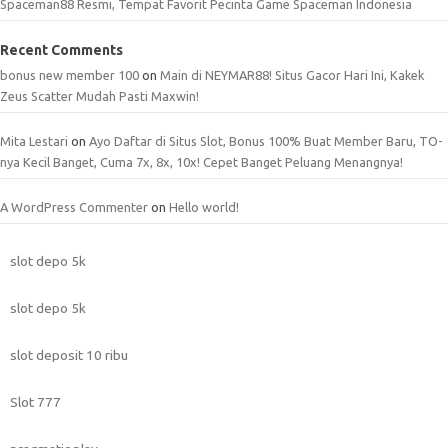
Spaceman88 Resmi, Tempat Favorit Pecinta Game Spaceman Indonesia
Recent Comments
bonus new member 100
on
Main di NEYMAR88! Situs Gacor Hari Ini, Kakek
Zeus Scatter Mudah Pasti Maxwin!
Mita Lestari
on
Ayo Daftar di Situs Slot, Bonus 100% Buat Member Baru, TO-
nya Kecil Banget, Cuma 7x, 8x, 10x! Cepet Banget Peluang Menangnya!
A WordPress Commenter
on
Hello world!
slot depo 5k
slot depo 5k
slot deposit 10 ribu
Slot 777