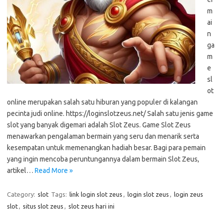
m
ai
n
ga
m
e
sl
ot
online merupakan salah satu hiburan yang populer di kalangan
pecinta judi online. https://loginslotzeus.net/ Salah satu jenis game
slot yang banyak digemari adalah Slot Zeus. Game Slot Zeus
menawarkan pengalaman bermain yang seru dan menarik serta
kesempatan untuk memenangkan hadiah besar. Bagi para pemain
yang ingin mencoba peruntungannya dalam bermain Slot Zeus,
artikel…
Read More »
Category:
slot
Tags:
link login slot zeus
,
login slot zeus
,
login zeus
slot
,
situs slot zeus
,
slot zeus hari ini