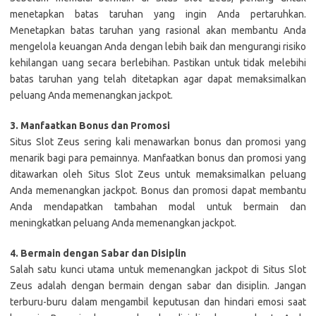
menetapkan batas taruhan yang ingin Anda pertaruhkan.
Menetapkan batas taruhan yang rasional akan membantu Anda
mengelola keuangan Anda dengan lebih baik dan mengurangi risiko
kehilangan uang secara berlebihan. Pastikan untuk tidak melebihi
batas taruhan yang telah ditetapkan agar dapat memaksimalkan
peluang Anda memenangkan jackpot.
3. Manfaatkan Bonus dan Promosi
Situs Slot Zeus sering kali menawarkan bonus dan promosi yang
menarik bagi para pemainnya. Manfaatkan bonus dan promosi yang
ditawarkan oleh Situs Slot Zeus untuk memaksimalkan peluang
Anda memenangkan jackpot. Bonus dan promosi dapat membantu
Anda mendapatkan tambahan modal untuk bermain dan
meningkatkan peluang Anda memenangkan jackpot.
4. Bermain dengan Sabar dan Disiplin
Salah satu kunci utama untuk memenangkan jackpot di Situs Slot
Zeus adalah dengan bermain dengan sabar dan disiplin. Jangan
terburu-buru dalam mengambil keputusan dan hindari emosi saat