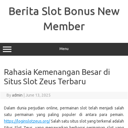
Skip
to
Berita Slot Bonus New
content
Member
Menu
Rahasia Kemenangan Besar di
Situs Slot Zeus Terbaru
By
admin
|
June 13, 2025
Dalam dunia perjudian online, permainan slot telah menjadi salah
satu permainan yang paling populer di antara para pemain.
https://loginslotzeus.org/
Salah satu situs slot yang terkenal adalah
Situs Slot Zeus, yang menawarkan berbagai permainan slot yang