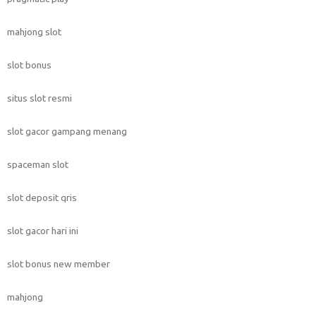
mahjong slot
slot bonus
situs slot resmi
slot gacor gampang menang
spaceman slot
slot deposit qris
slot gacor hari ini
slot bonus new member
mahjong