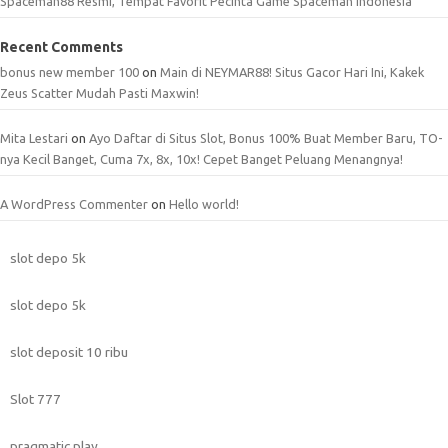
Spaceman88 Resmi, Tempat Favorit Pecinta Game Spaceman Indonesia
Recent Comments
bonus new member 100
on
Main di NEYMAR88! Situs Gacor Hari Ini, Kakek
Zeus Scatter Mudah Pasti Maxwin!
Mita Lestari
on
Ayo Daftar di Situs Slot, Bonus 100% Buat Member Baru, TO-
nya Kecil Banget, Cuma 7x, 8x, 10x! Cepet Banget Peluang Menangnya!
A WordPress Commenter
on
Hello world!
slot depo 5k
slot depo 5k
slot deposit 10 ribu
Slot 777
pragmatic play