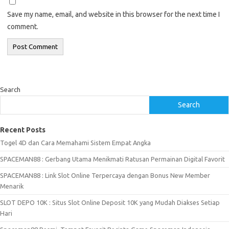
Save my name, email, and website in this browser for the next time I
comment.
Search
Search
Recent Posts
Togel 4D dan Cara Memahami Sistem Empat Angka
SPACEMAN88 : Gerbang Utama Menikmati Ratusan Permainan Digital Favorit
SPACEMAN88 : Link Slot Online Terpercaya dengan Bonus New Member
Menarik
SLOT DEPO 10K : Situs Slot Online Deposit 10K yang Mudah Diakses Setiap
Hari