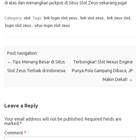
di atas dan menangkan jackpot di Situs Slot Zeus sekarang juga!
Category:
slot
Tags:
link login slot zeus
,
link slot zeus
,
link zeus slot
,
login slot zeus
,
situs login slot zeus
Post navigation
←
Tips Menang Besar di Situs
Terbongkar! Slot Nexus Engine
Slot Zeus Terbaik di Indonesia
Punya Pola Gampang Dibaca, JP
Makin Dekat!
→
Leave a Reply
Your email address will not be published.
Required fields are
marked
*
Comment
*