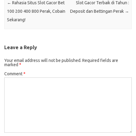
←
Rahasia Situs Slot Gacor Bet
Slot Gacor Terbaik di Tahun :
100 200 400 800 Perak, Cobain
Deposit dan Bettingan Perak
→
Sekarang!
Leave a Reply
Your email address will not be published.
Required fields are
marked
*
Comment
*