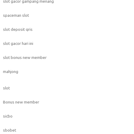
slot gacor gampang menang
spaceman slot
slot deposit qris
slot gacor hari ini
slot bonus new member
mahjong
slot
Bonus new member
sicbo
sbobet