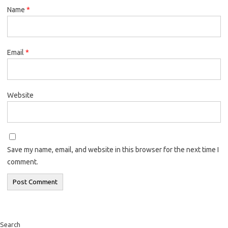
Name
*
Email
*
Website
Save my name, email, and website in this browser for the next time I
comment.
Search