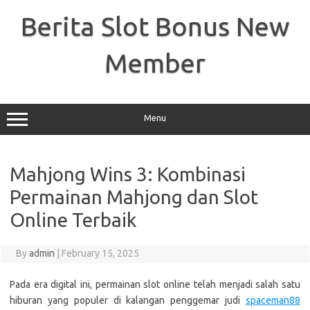
Skip
to
Berita Slot Bonus New
content
Member
Menu
Mahjong Wins 3: Kombinasi
Permainan Mahjong dan Slot
Online Terbaik
By
admin
|
February 15, 2025
Pada era digital ini, permainan slot online telah menjadi salah satu
hiburan yang populer di kalangan penggemar judi
spaceman88