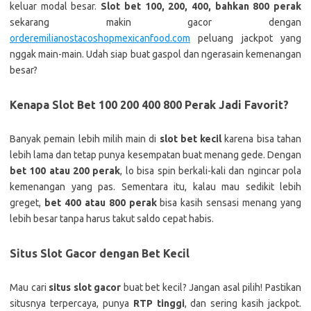
keluar modal besar.
Slot bet 100, 200, 400, bahkan 800 perak
sekarang makin gacor dengan
orderemilianostacoshopmexicanfood.com
peluang jackpot yang
nggak main-main. Udah siap buat gaspol dan ngerasain kemenangan
besar?
Kenapa Slot Bet 100 200 400 800 Perak Jadi Favorit?
Banyak pemain lebih milih main di
slot bet kecil
karena bisa tahan
lebih lama dan tetap punya kesempatan buat menang gede. Dengan
bet 100 atau 200 perak
, lo bisa spin berkali-kali dan ngincar pola
kemenangan yang pas. Sementara itu, kalau mau sedikit lebih
greget,
bet 400 atau 800 perak
bisa kasih sensasi menang yang
lebih besar tanpa harus takut saldo cepat habis.
Situs Slot Gacor dengan Bet Kecil
Mau cari
situs slot gacor
buat bet kecil? Jangan asal pilih! Pastikan
situsnya terpercaya, punya
RTP tinggi
, dan sering kasih jackpot.