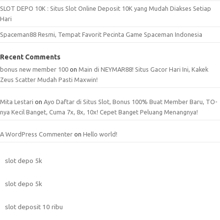
SLOT DEPO 10K : Situs Slot Online Deposit 10K yang Mudah Diakses Setiap
Hari
Spaceman88 Resmi, Tempat Favorit Pecinta Game Spaceman Indonesia
Recent Comments
bonus new member 100
on
Main di NEYMAR88! Situs Gacor Hari Ini, Kakek
Zeus Scatter Mudah Pasti Maxwin!
Mita Lestari
on
Ayo Daftar di Situs Slot, Bonus 100% Buat Member Baru, TO-
nya Kecil Banget, Cuma 7x, 8x, 10x! Cepet Banget Peluang Menangnya!
A WordPress Commenter
on
Hello world!
slot depo 5k
slot depo 5k
slot deposit 10 ribu