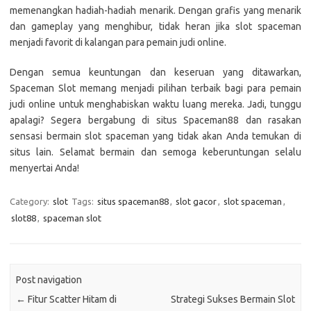
memenangkan hadiah-hadiah menarik. Dengan grafis yang menarik
dan gameplay yang menghibur, tidak heran jika slot spaceman
menjadi favorit di kalangan para pemain judi online.
Dengan semua keuntungan dan keseruan yang ditawarkan,
Spaceman Slot memang menjadi pilihan terbaik bagi para pemain
judi online untuk menghabiskan waktu luang mereka. Jadi, tunggu
apalagi? Segera bergabung di situs Spaceman88 dan rasakan
sensasi bermain slot spaceman yang tidak akan Anda temukan di
situs lain. Selamat bermain dan semoga keberuntungan selalu
menyertai Anda!
Category:
slot
Tags:
situs spaceman88
,
slot gacor
,
slot spaceman
,
slot88
,
spaceman slot
Post navigation
←
Fitur Scatter Hitam di
Strategi Sukses Bermain Slot