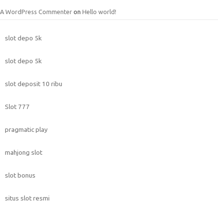
A WordPress Commenter
on
Hello world!
slot depo 5k
slot depo 5k
slot deposit 10 ribu
Slot 777
pragmatic play
mahjong slot
slot bonus
situs slot resmi