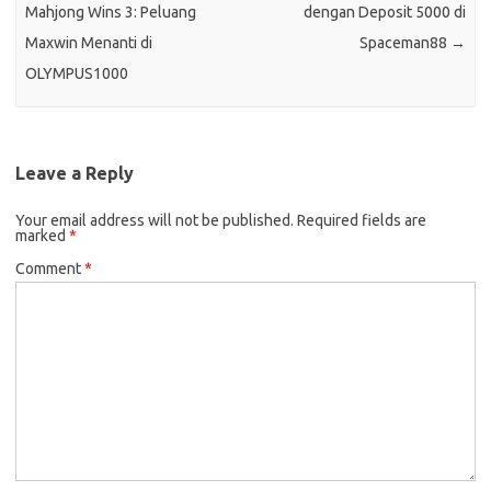
Mahjong Wins 3: Peluang
dengan Deposit 5000 di
Maxwin Menanti di
Spaceman88
→
OLYMPUS1000
Leave a Reply
Your email address will not be published.
Required fields are
marked
*
Comment
*