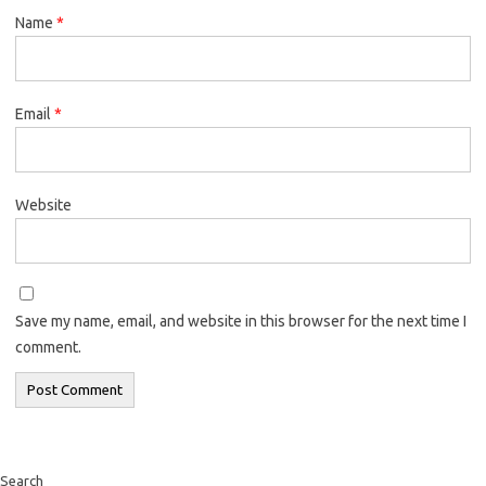
Name
*
Email
*
Website
Save my name, email, and website in this browser for the next time I
comment.
Search