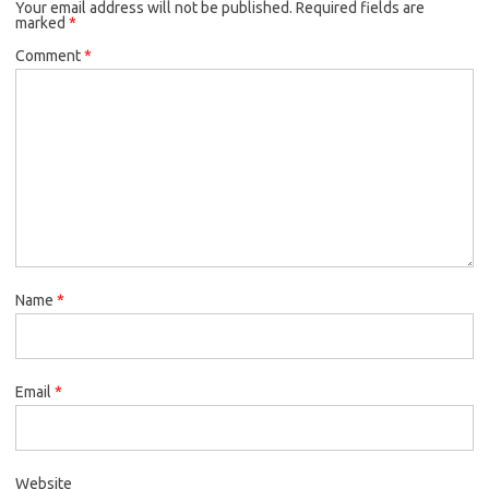
Your email address will not be published.
Required fields are
marked
*
Comment
*
Name
*
Email
*
Website