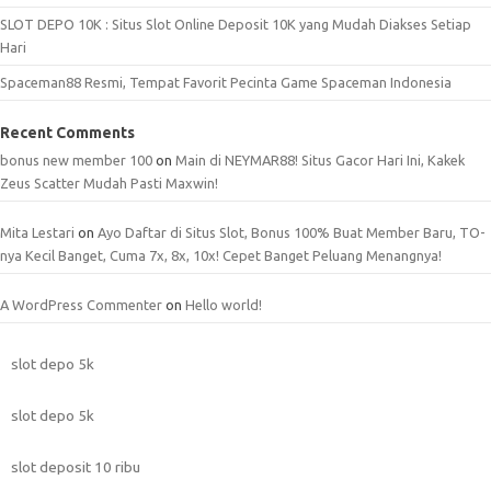
SLOT DEPO 10K : Situs Slot Online Deposit 10K yang Mudah Diakses Setiap
Hari
Spaceman88 Resmi, Tempat Favorit Pecinta Game Spaceman Indonesia
Recent Comments
bonus new member 100
on
Main di NEYMAR88! Situs Gacor Hari Ini, Kakek
Zeus Scatter Mudah Pasti Maxwin!
Mita Lestari
on
Ayo Daftar di Situs Slot, Bonus 100% Buat Member Baru, TO-
nya Kecil Banget, Cuma 7x, 8x, 10x! Cepet Banget Peluang Menangnya!
A WordPress Commenter
on
Hello world!
slot depo 5k
slot depo 5k
slot deposit 10 ribu