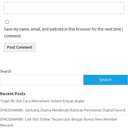
Save my name, email, and website in this browser for the next time I
comment.
Search
Search
Recent Posts
Togel 4D dan Cara Memahami Sistem Empat Angka
SPACEMAN88 : Gerbang Utama Menikmati Ratusan Permainan Digital Favorit
SPACEMAN88 : Link Slot Online Terpercaya dengan Bonus New Member
Menarik