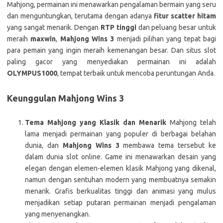
Mahjong, permainan ini menawarkan pengalaman bermain yang seru
dan menguntungkan, terutama dengan adanya
fitur scatter hitam
yang sangat menarik. Dengan
RTP tinggi
dan peluang besar untuk
meraih
maxwin
,
Mahjong Wins 3
menjadi pilihan yang tepat bagi
para pemain yang ingin meraih kemenangan besar. Dan situs slot
paling gacor yang menyediakan permainan ini adalah
OLYMPUS1000
, tempat terbaik untuk mencoba peruntungan Anda.
Keunggulan Mahjong Wins 3
Tema Mahjong yang Klasik dan Menarik
Mahjong telah
lama menjadi permainan yang populer di berbagai belahan
dunia, dan
Mahjong Wins 3
membawa tema tersebut ke
dalam dunia slot online. Game ini menawarkan desain yang
elegan dengan elemen-elemen klasik Mahjong yang dikenal,
namun dengan sentuhan modern yang membuatnya semakin
menarik. Grafis berkualitas tinggi dan animasi yang mulus
menjadikan setiap putaran permainan menjadi pengalaman
yang menyenangkan.