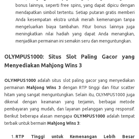
bonus lainnya, seperti free spins, yang dapat dipicu dengan
mendapatkan simbol tertentu. Setiap putaran gratis memberi
Anda kesempatan ekstra untuk meraih kemenangan tanpa
mengeluarkan biaya tambahan. Fitur bonus lainnya juga
meningkatkan nilai hadiah yang dapat Anda menangkan,
menjadikan permainan ini semakin seru dan menguntungkan.
OLYMPUS1000: Situs Slot Paling Gacor yang
Menyediakan Mahjong Wins 3
OLYMPUS1000
adalah situs slot paling gacor yang menyediakan
permainan
Mahjong Wins 3
dengan RTP tinggi dan fitur scatter
hitam yang sangat menguntungkan. Selain itu, OLYMPUS1000 juga
dikenal dengan keamanan yang terjamin, berbagai metode
pembayaran yang mudah, dan layanan pelanggan yang responsif.
Berikut beberapa alasan mengapa
OLYMPUS1000
adalah tempat
terbaik untuk bermain
Mahjong Wins 3
:
RTP Tinggi untuk Kemenangan Lebih Besar