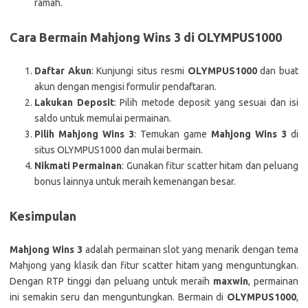
ramah.
Cara Bermain Mahjong Wins 3 di OLYMPUS1000
Daftar Akun
: Kunjungi situs resmi
OLYMPUS1000
dan buat
akun dengan mengisi formulir pendaftaran.
Lakukan Deposit
: Pilih metode deposit yang sesuai dan isi
saldo untuk memulai permainan.
Pilih Mahjong Wins 3
: Temukan game
Mahjong Wins 3
di
situs OLYMPUS1000 dan mulai bermain.
Nikmati Permainan
: Gunakan fitur scatter hitam dan peluang
bonus lainnya untuk meraih kemenangan besar.
Kesimpulan
Mahjong Wins 3
adalah permainan slot yang menarik dengan tema
Mahjong yang klasik dan fitur scatter hitam yang menguntungkan.
Dengan RTP tinggi dan peluang untuk meraih
maxwin
, permainan
ini semakin seru dan menguntungkan. Bermain di
OLYMPUS1000
,