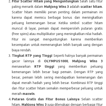
Fitur Scatter Hitam yang Menguntungkan
Salah satu fitur
paling menarik dalam
Mahjong Wins 3
adalah
scatter hitam
.
Scatter hitam memiliki peran penting dalam permainan ini
karena dapat memicu berbagai bonus dan meningkatkan
peluang kemenangan besar. Ketika simbol scatter hitam
muncul di layar, pemain dapat memperoleh putaran gratis
(free spins) atau multiplikator yang meningkatkan nilai hadiah.
Fitur ini sangat menguntungkan karena memberikan
kesempatan untuk memenangkan lebih banyak uang dengan
biaya rendah.
Tingkat RTP yang Tinggi
Seperti halnya banyak permainan
gacor lainnya di
OLYMPUS1000
,
Mahjong Wins 3
menawarkan
RTP tinggi
yang memberikan peluang
kemenangan lebih besar bagi pemain. Dengan RTP yang
besar, pemain lebih sering mendapatkan kemenangan dan
dapat meraih hadiah yang lebih besar. Kombinasi RTP tinggi
dan fitur scatter hitam semakin memperbesar peluang untuk
meraih
maxwin
.
Putaran Gratis dan Fitur Bonus Lainnya
Selain scatter
hitam,
Mahjong Wins 3
juga dilengkapi dengan berbagai fitur