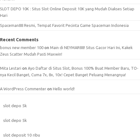
SLOT DEPO 10K : Situs Slot Online Deposit 10K yang Mudah Diakses Setiap
Hari
Spaceman88 Resmi, Tempat Favorit Pecinta Game Spaceman Indonesia
Recent Comments
bonus new member 100
on
Main di NEYMAR88! Situs Gacor Hari Ini, Kakek
Zeus Scatter Mudah Pasti Maxwin!
Mita Lestari
on
Ayo Daftar di Situs Slot, Bonus 100% Buat Member Baru, TO-
nya Kecil Banget, Cuma 7x, 8x, 10x! Cepet Banget Peluang Menangnya!
A WordPress Commenter
on
Hello world!
slot depo 5k
slot depo 5k
slot deposit 10 ribu