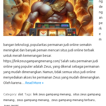
ng
de
ng
an
pe
rk
e
m
bangan teknologi, popularitas permainan judi online semakin
meningkat dan banyak pemain mencari situs judi online terbaik
untuk meraih kemenangan besar.
https://linkzeusgampangmenang.com/ Salah satu permainan judi
online yang populer adalah Zeus, yang dikenal sebagai permainan
yang mudah dimenangkan. Namun, tidak semua situs judi online
menyediakan akses ke permainan Zeus yang mudah dimenangkan.
Oleh karena…
Read More »
Category:
slot
Tags:
link zeus gampang menang
,
situs zeus gampang
menang
,
zeus gampang menang
,
zeus gampang menang terbaru
,
zues resmi