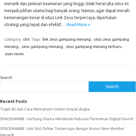
menarik dan jaminan keamanan yang tinggi, tidak heran jika situs ini
menjadi pilihan utama bagi banyak orang. Namun, agar dapat meraih
kemenangan besar di situs Link Zeus terpercaya, diperlukan
strategi yang tepat dan efektif.…
Read More »
Category:
slot
Tags:
link zeus gampang menang
,
situs zeus gampang
menang
,
zeus gampang menang
,
zeus gampang menang terbaru
,
zues resmi
Search
Search
Recent Posts
Togel 4D dan Cara Memahami Sistem Empat Angka
SPACEMAN88 : Gerbang Utama Menikmati Ratusan Permainan Digital Favorit
SPACEMAN88 : Link Slot Online Terpercaya dengan Bonus New Member
Menarik