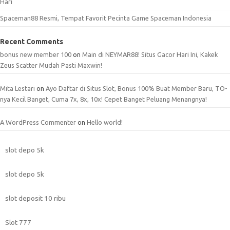
Hari
Spaceman88 Resmi, Tempat Favorit Pecinta Game Spaceman Indonesia
Recent Comments
bonus new member 100
on
Main di NEYMAR88! Situs Gacor Hari Ini, Kakek
Zeus Scatter Mudah Pasti Maxwin!
Mita Lestari
on
Ayo Daftar di Situs Slot, Bonus 100% Buat Member Baru, TO-
nya Kecil Banget, Cuma 7x, 8x, 10x! Cepet Banget Peluang Menangnya!
A WordPress Commenter
on
Hello world!
slot depo 5k
slot depo 5k
slot deposit 10 ribu
Slot 777