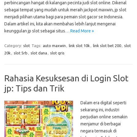
perbincangan hangat di kalangan pecinta judi slot online. Dikenal
sebagai tempat yang mudah untuk meraih jackpot maxwin, jp slot
menjadi pilihan utama bagi para pemain slot gacor se Indonesia.
Dalam artikel ini, kita akan membahas lebih lanjut mengenai
keunggulan jp slot sebagai situs…
Read More »
Category:
slot
Tags:
auto maxwin
,
link slot 10k
,
link slot bet 200
,
slot
20k
,
slot 5rb
,
slot dana
,
slot qris
Rahasia Kesuksesan di Login Slot
jp: Tips dan Trik
Dalam era digital seperti
sekarang ini, industri
perjudian online semakin
menjamur di berbagai
negara termasuk di