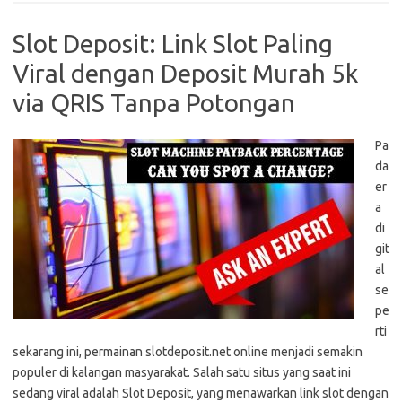
Slot Deposit: Link Slot Paling
Viral dengan Deposit Murah 5k
via QRIS Tanpa Potongan
Pa
da
er
a
di
git
al
se
pe
rti
sekarang ini, permainan slotdeposit.net online menjadi semakin
populer di kalangan masyarakat. Salah satu situs yang saat ini
sedang viral adalah Slot Deposit, yang menawarkan link slot dengan