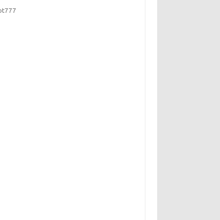
ot777