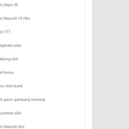
ot depo 5k
ot deposit 10 ribu
ot 777
agmatic play
hjong slot
ot bonus
tus slot resmi
ot gacor gampang menang
aceman slot
ot deposit qris