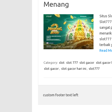
Menang
Situs S
Slot777
sangat 
menarik
slot777 
terbaik
Read Mo
Category:
slot
slot 777
slot gacor
slot gacor h
slot gacor
,
slot gacor hari ini
,
slot777
custom footer text left