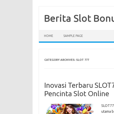
Skip
to
content
Berita Slot Bo
HOME
SAMPLE PAGE
CATEGORY ARCHIVES:
SLOT 777
Inovasi Terbaru SLO
Pencinta Slot Online
SLOT777
utama ba