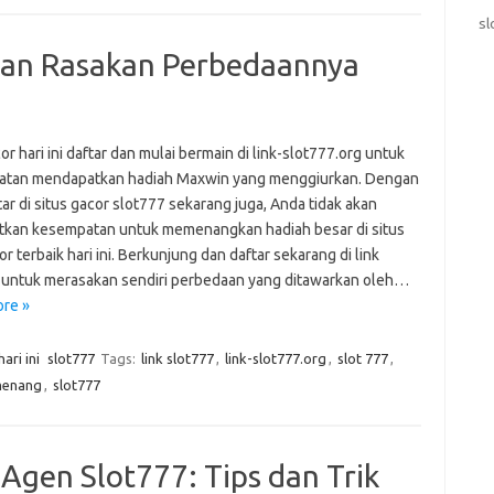
sl
 dan Rasakan Perbedaannya
or hari ini daftar dan mulai bermain di link-slot777.org untuk
tan mendapatkan hadiah Maxwin yang menggiurkan. Dengan
r di situs gacor slot777 sekarang juga, Anda tidak akan
kan kesempatan untuk memenangkan hadiah besar di situs
or terbaik hari ini. Berkunjung dan daftar sekarang di link
 untuk merasakan sendiri perbedaan yang ditawarkan oleh…
re »
ari ini
slot777
Tags:
link slot777
,
link-slot777.org
,
slot 777
,
menang
,
slot777
 Agen Slot777: Tips dan Trik