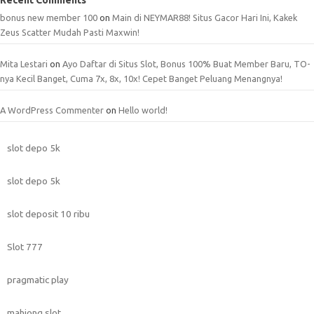
bonus new member 100
on
Main di NEYMAR88! Situs Gacor Hari Ini, Kakek
Zeus Scatter Mudah Pasti Maxwin!
Mita Lestari
on
Ayo Daftar di Situs Slot, Bonus 100% Buat Member Baru, TO-
nya Kecil Banget, Cuma 7x, 8x, 10x! Cepet Banget Peluang Menangnya!
A WordPress Commenter
on
Hello world!
slot depo 5k
slot depo 5k
slot deposit 10 ribu
Slot 777
pragmatic play
mahjong slot