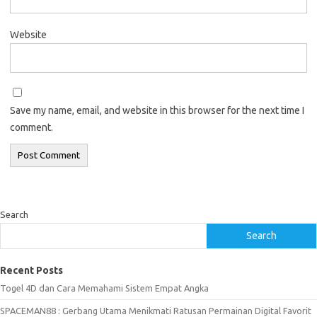
Website
Save my name, email, and website in this browser for the next time I
comment.
Search
Search
Recent Posts
Togel 4D dan Cara Memahami Sistem Empat Angka
SPACEMAN88 : Gerbang Utama Menikmati Ratusan Permainan Digital Favorit