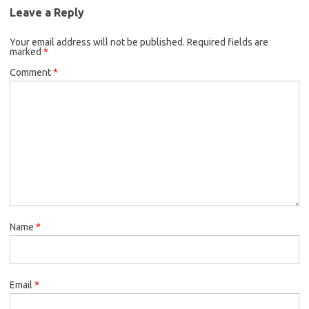
Leave a Reply
Your email address will not be published.
Required fields are
marked
*
Comment
*
Name
*
Email
*