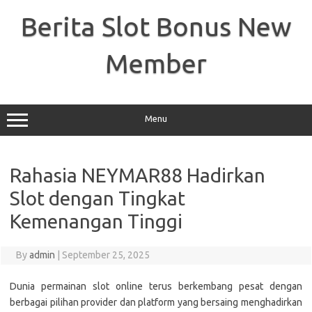
Skip
to
Berita Slot Bonus New
content
Member
Menu
Rahasia NEYMAR88 Hadirkan
Slot dengan Tingkat
Kemenangan Tinggi
By
admin
|
September 25, 2025
Dunia permainan slot online terus berkembang pesat dengan
berbagai pilihan provider dan platform yang bersaing menghadirkan