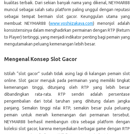
kualitas terbaik. Dari sekian banyak nama yang dikenal, NEYMAR88
muncul sebagai salah satu platform paling unggul dengan reputasi
sebagai tempat bermain slot gacor. Keunggulan utama yang
membuat NEYMAR88 (
www.yoshiizakaya.com
) menonjol adalah
konsistensinya dalam menghadirkan permainan dengan RTP (Return
to Player) tertinggi, yang menjadi indikator penting bagi pemain yang
mengutamakan peluang kemenangan lebih besar.
Mengenal Konsep Slot Gacor
Istilah “slot gacor” sudah tidak asing lagi di kalangan pemain slot
online. Slot gacor merujuk pada permainan yang memiliki tingkat
kemenangan tinggi, ditunjang oleh RTP yang lebih besar
dibandingkan rata-rata. RTP sendiri adalah persentase
pengembalian dari total taruhan yang dihitung dalam jangka
panjang. Semakin tinggi nilai RTP, semakin besar pula peluang
pemain untuk meraih kemenangan dari permainan tersebut.
NEYMAR88 berhasil membangun citra sebagai platform dengan
koleksi slot gacor, karena menyediakan berbagai game dengan RTP