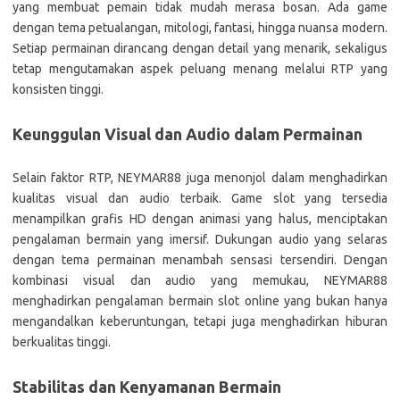
yang membuat pemain tidak mudah merasa bosan. Ada game
dengan tema petualangan, mitologi, fantasi, hingga nuansa modern.
Setiap permainan dirancang dengan detail yang menarik, sekaligus
tetap mengutamakan aspek peluang menang melalui RTP yang
konsisten tinggi.
Keunggulan Visual dan Audio dalam Permainan
Selain faktor RTP, NEYMAR88 juga menonjol dalam menghadirkan
kualitas visual dan audio terbaik. Game slot yang tersedia
menampilkan grafis HD dengan animasi yang halus, menciptakan
pengalaman bermain yang imersif. Dukungan audio yang selaras
dengan tema permainan menambah sensasi tersendiri. Dengan
kombinasi visual dan audio yang memukau, NEYMAR88
menghadirkan pengalaman bermain slot online yang bukan hanya
mengandalkan keberuntungan, tetapi juga menghadirkan hiburan
berkualitas tinggi.
Stabilitas dan Kenyamanan Bermain