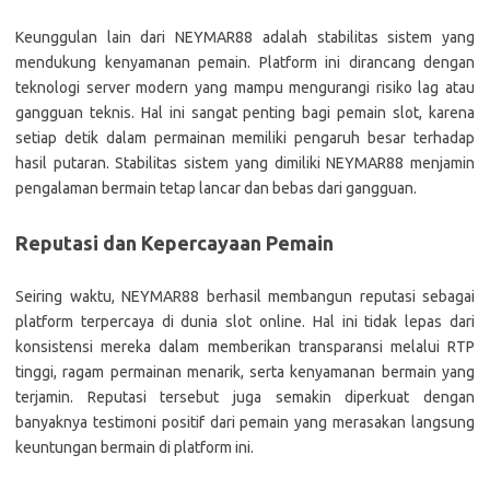
Keunggulan lain dari NEYMAR88 adalah stabilitas sistem yang
mendukung kenyamanan pemain. Platform ini dirancang dengan
teknologi server modern yang mampu mengurangi risiko lag atau
gangguan teknis. Hal ini sangat penting bagi pemain slot, karena
setiap detik dalam permainan memiliki pengaruh besar terhadap
hasil putaran. Stabilitas sistem yang dimiliki NEYMAR88 menjamin
pengalaman bermain tetap lancar dan bebas dari gangguan.
Reputasi dan Kepercayaan Pemain
Seiring waktu, NEYMAR88 berhasil membangun reputasi sebagai
platform terpercaya di dunia slot online. Hal ini tidak lepas dari
konsistensi mereka dalam memberikan transparansi melalui RTP
tinggi, ragam permainan menarik, serta kenyamanan bermain yang
terjamin. Reputasi tersebut juga semakin diperkuat dengan
banyaknya testimoni positif dari pemain yang merasakan langsung
keuntungan bermain di platform ini.