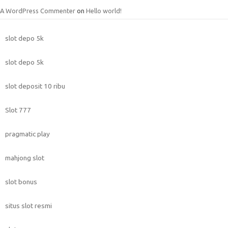
A WordPress Commenter
on
Hello world!
slot depo 5k
slot depo 5k
slot deposit 10 ribu
Slot 777
pragmatic play
mahjong slot
slot bonus
situs slot resmi