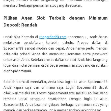
mereka di berbagai permainan slot yang disediakan.
Pilihan Agen Slot Terbaik dengan Minimum
Deposit Rendah
Untuk bisa bermain di
thegardenbk.com
Spaceman88, Anda harus
melakukan pendaftaran terlebih dahulu. Proses daftar di
Spaceman88 sangat mudah dan cepat, Anda hanya perlu mengisi
data-data pribadi Anda dan membuat username serta password
untuk akun Anda. Setelah proses daftar selesai, Anda bisa langsung
login dan mulai bermain di berbagai permainan slot yang disediakan
oleh Spaceman88.
Setelah berhasil mendaftar, Anda bisa login ke akun Spaceman88
Anda kapan saja dan di mana saja. Login Spaceman88 dapat
dilakukan melalui situs resmi Spaceman88 atau melalui aplikasi yang
tersedia untuk pengguna smartphone. Dengan login ke akun
Spaceman88, Anda bisa mengakses berbagai permainan slot yang
menarik dan berkesempatan untuk memenangkan jackpot besar.