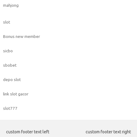
mahjong
slot
Bonus new member
sicbo
sbobet
depo slot
link slot gacor
slot777
custom footer text left
custom footer text right