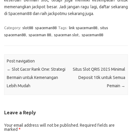
keseruan bermain slot, tetapi juga memiliki kesempatan untuk
memenangkan jackpot besar. Jadi jangan ragu lagi, daftar sekarang
di Spaceman88 dan raih jackpotmu sekarang juga.
Category:
slot88
spaceman88
Tags:
link spaceman88
,
situs
spaceman88
,
spaceman 88
,
spaceman slot
,
spaceman88
Post navigation
←
Slot Gacor Rank One: Strategi
Situs Slot QRIS 2025 Minimal
Bermain untuk Kemenangan
Deposit 10k untuk Semua
Lebih Mudah
Pemain
→
Leave a Reply
Your email address will not be published.
Required fields are
marked
*