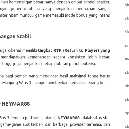
inan kemenangan besar hanya dengan empat simbol scatter.
sl
njadi penentu utama yang menjadikan permainan sangat
catter hitam muncul, game memasuki mode bonus yang intens
sl
Sl
angan Stabil
pr
juga dikenal memiliki
tingkat RTP (Return to Player) yang
 mendapatkan kemenangan secara konsisten lebih besar.
ma
 tinggi juga menjadikan setiap putaran penuh potensi.
sl
tama bagi pemain yang mengincar hasil maksimal tanpa harus
n. Mahjong Wins 3 mampu memberikan sensasi menang besar
si
sl
cor NEYMAR88
sp
ins 3 dengan performa optimal,
NEYMAR88
adalah situs slot
n game-game slot terbaik dari berbagai provider ternama, dan
sl