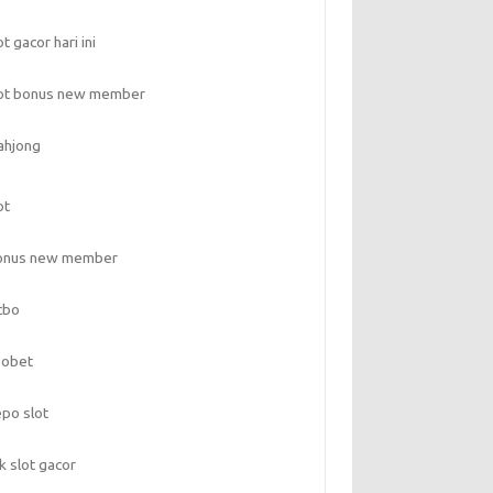
ot gacor hari ini
lot bonus new member
ahjong
ot
onus new member
cbo
bobet
po slot
nk slot gacor