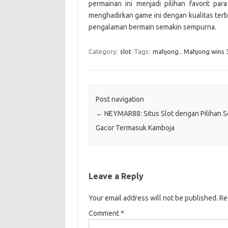
permainan ini menjadi pilihan favorit pa
menghadirkan game ini dengan kualitas ter
pengalaman bermain semakin sempurna.
Category:
slot
Tags:
mahjong
,
Mahjong wins 
Post navigation
←
NEYMAR88: Situs Slot dengan Pilihan S
Gacor Termasuk Kamboja
Leave a Reply
Your email address will not be published.
Re
Comment
*