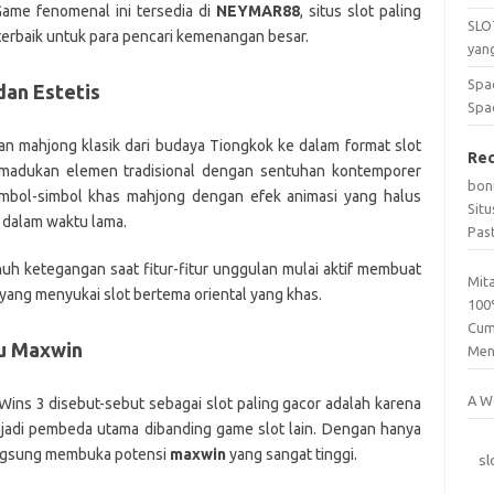
 Game fenomenal ini tersedia di
NEYMAR88
, situs slot paling
SLO
terbaik untuk para pencari kemenangan besar.
yan
Spa
dan Estetis
Spa
mahjong klasik dari budaya Tiongkok ke dalam format slot
Re
emadukan elemen tradisional dengan sentuhan kontemporer
bon
imbol-simbol khas mahjong dengan efek animasi yang halus
Situ
 dalam waktu lama.
Pas
h ketegangan saat fitur-fitur unggulan mulai aktif membuat
Mita
yang menyukai slot bertema oriental yang khas.
100
Cum
ju Maxwin
Men
A W
ins 3 disebut-sebut sebagai slot paling gacor adalah karena
menjadi pembeda utama dibanding game slot lain. Dengan hanya
angsung membuka potensi
maxwin
yang sangat tinggi.
sl