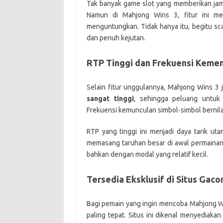
Tak banyak game slot yang memberikan jam
Namun di Mahjong Wins 3, fitur ini me
menguntungkan. Tidak hanya itu, begitu s
dan penuh kejutan.
RTP Tinggi dan Frekuensi Kemen
Selain fitur unggulannya, Mahjong Wins 3 
sangat tinggi
, sehingga peluang untuk
Frekuensi kemunculan simbol-simbol bernilai
RTP yang tinggi ini menjadi daya tarik u
memasang taruhan besar di awal permaina
bahkan dengan modal yang relatif kecil.
Tersedia Eksklusif di Situs Ga
Bagi pemain yang ingin mencoba Mahjong W
paling tepat. Situs ini dikenal menyediaka