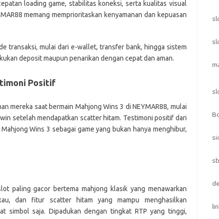
atan loading game, stabilitas koneksi, serta kualitas visual
NEYMAR88 memang memprioritaskan kenyamanan dan kepuasan
sl
s
ransaksi, mulai dari e-wallet, transfer bank, hingga sistem
ukan deposit maupun penarikan dengan cepat dan aman.
m
imoni Positif
sl
man mereka saat bermain Mahjong Wins 3 di NEYMAR88, mulai
B
in setelah mendapatkan scatter hitam. Testimoni positif dari
i Mahjong Wins 3 sebagai game yang bukan hanya menghibur,
si
s
de
lot paling gacor bertema mahjong klasik yang menawarkan
kau, dan fitur scatter hitam yang mampu menghasilkan
li
 simbol saja. Dipadukan dengan tingkat RTP yang tinggi,