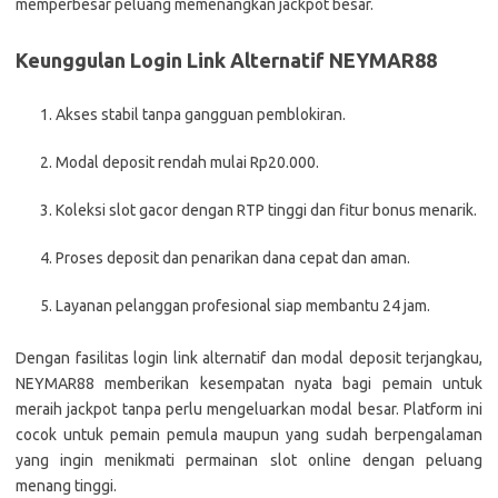
memperbesar peluang memenangkan jackpot besar.
Keunggulan Login Link Alternatif NEYMAR88
Akses stabil tanpa gangguan pemblokiran.
Modal deposit rendah mulai Rp20.000.
Koleksi slot gacor dengan RTP tinggi dan fitur bonus menarik.
Proses deposit dan penarikan dana cepat dan aman.
Layanan pelanggan profesional siap membantu 24 jam.
Dengan fasilitas login link alternatif dan modal deposit terjangkau,
NEYMAR88 memberikan kesempatan nyata bagi pemain untuk
meraih jackpot tanpa perlu mengeluarkan modal besar. Platform ini
cocok untuk pemain pemula maupun yang sudah berpengalaman
yang ingin menikmati permainan slot online dengan peluang
menang tinggi.