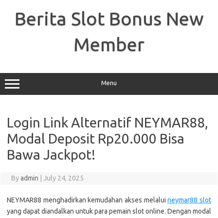
Skip
to
Berita Slot Bonus New
content
Member
Menu
Login Link Alternatif NEYMAR88,
Modal Deposit Rp20.000 Bisa
Bawa Jackpot!
By
admin
|
July 24, 2025
NEYMAR88 menghadirkan kemudahan akses melalui
neymar88 slot
yang dapat diandalkan untuk para pemain slot online. Dengan modal