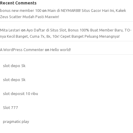
Recent Comments
bonus new member 100
on
Main di NEYMAR88! Situs Gacor Hari Ini, Kakek
Zeus Scatter Mudah Pasti Maxwin!
Mita Lestari
on
Ayo Daftar di Situs Slot, Bonus 100% Buat Member Baru, TO-
nya Kecil Banget, Cuma 7x, 8x, 10x! Cepet Banget Peluang Menangnya!
A WordPress Commenter
on
Hello world!
slot depo 5k
slot depo 5k
slot deposit 10 ribu
Slot 777
pragmatic play