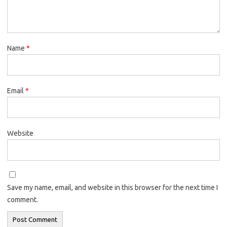
Name
*
Email
*
Website
Save my name, email, and website in this browser for the next time I
comment.