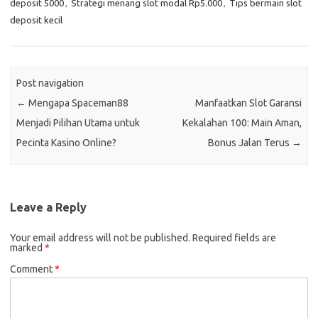
deposit 5000
,
Strategi menang slot modal Rp5.000
,
Tips bermain slot
deposit kecil
Post navigation
←
Mengapa Spaceman88
Manfaatkan Slot Garansi
Menjadi Pilihan Utama untuk
Kekalahan 100: Main Aman,
Pecinta Kasino Online?
Bonus Jalan Terus
→
Leave a Reply
Your email address will not be published.
Required fields are
marked
*
Comment
*