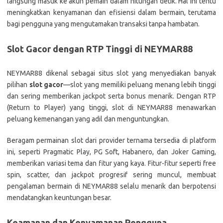
langsung masuk ke akun pemain dalam hitungan detik. Hal ini tentu
meningkatkan kenyamanan dan efisiensi dalam bermain, terutama
bagi pengguna yang mengutamakan transaksi tanpa hambatan.
Slot Gacor dengan RTP Tinggi di NEYMAR88
NEYMAR88 dikenal sebagai situs slot yang menyediakan banyak
pilihan
slot gacor
—slot yang memiliki peluang menang lebih tinggi
dan sering memberikan jackpot serta bonus menarik. Dengan RTP
(Return to Player) yang tinggi, slot di NEYMAR88 menawarkan
peluang kemenangan yang adil dan menguntungkan.
Beragam permainan slot dari provider ternama tersedia di platform
ini, seperti Pragmatic Play, PG Soft, Habanero, dan Joker Gaming,
memberikan variasi tema dan fitur yang kaya. Fitur-fitur seperti free
spin, scatter, dan jackpot progresif sering muncul, membuat
pengalaman bermain di NEYMAR88 selalu menarik dan berpotensi
mendatangkan keuntungan besar.
Keamanan dan Kenyamanan Pengguna