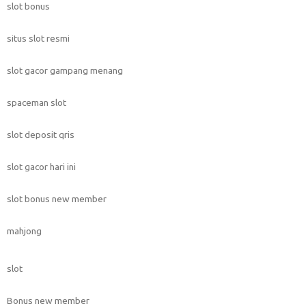
slot bonus
situs slot resmi
slot gacor gampang menang
spaceman slot
slot deposit qris
slot gacor hari ini
slot bonus new member
mahjong
slot
Bonus new member