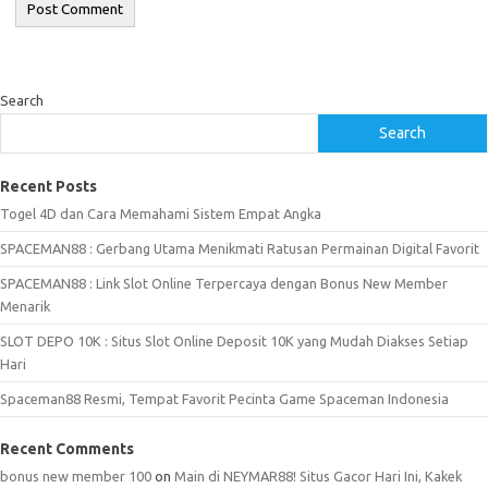
Search
Search
Recent Posts
Togel 4D dan Cara Memahami Sistem Empat Angka
SPACEMAN88 : Gerbang Utama Menikmati Ratusan Permainan Digital Favorit
SPACEMAN88 : Link Slot Online Terpercaya dengan Bonus New Member
Menarik
SLOT DEPO 10K : Situs Slot Online Deposit 10K yang Mudah Diakses Setiap
Hari
Spaceman88 Resmi, Tempat Favorit Pecinta Game Spaceman Indonesia
Recent Comments
bonus new member 100
on
Main di NEYMAR88! Situs Gacor Hari Ini, Kakek