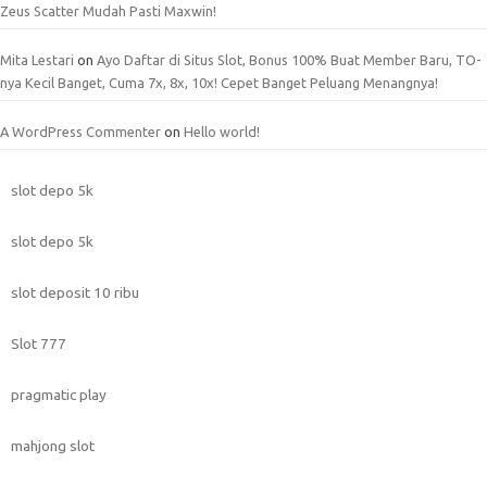
Zeus Scatter Mudah Pasti Maxwin!
Mita Lestari
on
Ayo Daftar di Situs Slot, Bonus 100% Buat Member Baru, TO-
nya Kecil Banget, Cuma 7x, 8x, 10x! Cepet Banget Peluang Menangnya!
A WordPress Commenter
on
Hello world!
slot depo 5k
slot depo 5k
slot deposit 10 ribu
Slot 777
pragmatic play
mahjong slot