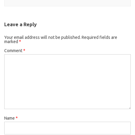
Leave a Reply
Your email address will not be published.
Required fields are
marked
*
Comment
*
Name
*