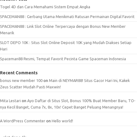
Togel 4D dan Cara Memahami Sistem Empat Angka
SPACEMAN88 : Gerbang Utama Menikmati Ratusan Permainan Digital Favorit
SPACEMAN88 : Link Slot Online Terpercaya dengan Bonus New Member
Menarik
SLOT DEPO 10K : Situs Slot Online Deposit 10K yang Mudah Diakses Setiap
Hari
Spaceman88 Resmi, Tempat Favorit Pecinta Game Spaceman Indonesia
Recent Comments
bonus new member 100
on
Main di NEYMAR88! Situs Gacor Hari Ini, Kakek
Zeus Scatter Mudah Pasti Maxwin!
Mita Lestari
on
Ayo Daftar di Situs Slot, Bonus 100% Buat Member Baru, TO-
nya Kecil Banget, Cuma 7x, 8x, 10x! Cepet Banget Peluang Menangnya!
A WordPress Commenter
on
Hello world!