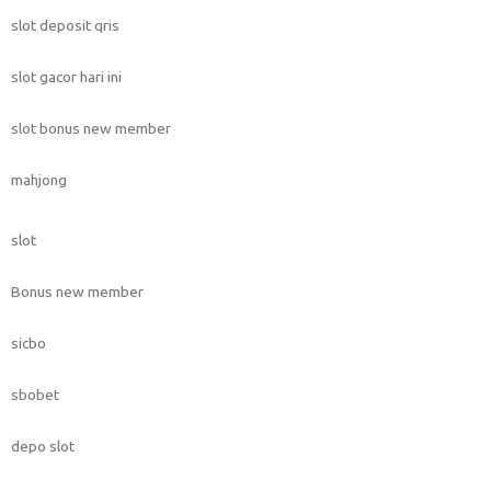
slot deposit qris
slot gacor hari ini
slot bonus new member
mahjong
slot
Bonus new member
sicbo
sbobet
depo slot