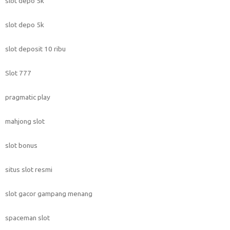
slot depo 5k
slot depo 5k
slot deposit 10 ribu
Slot 777
pragmatic play
mahjong slot
slot bonus
situs slot resmi
slot gacor gampang menang
spaceman slot