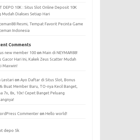
T DEPO 10K : Situs Slot Online Deposit 10K
g Mudah Diakses Setiap Hari
ceman88 Resmi, Tempat Favorit Pecinta Game
ceman Indonesia
cent Comments
us new member 100
on
Main di NEYMAR88!
s Gacor Hari Ini, Kakek Zeus Scatter Mudah
ti Maxwin!
 Lestari
on
Ayo Daftar di Situs Slot, Bonus
% Buat Member Baru, TO-nya Kecil Banget,
a 7x, 8x, 10x! Cepet Banget Peluang
angnya!
ordPress Commenter
on
Hello world!
ot depo 5k