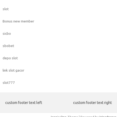
slot
Bonus new member
sicbo
sbobet
depo slot
link slot gacor
slot777
custom footer text left
custom footer text right
Iconic One
Theme | Powered by
Wordpress