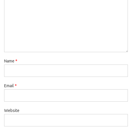
Name
*
Email
*
Website