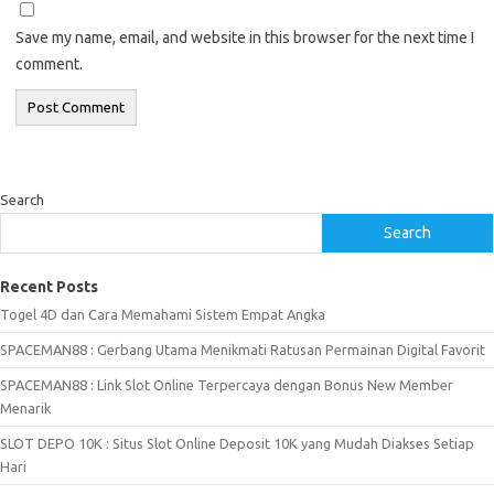
Save my name, email, and website in this browser for the next time I
comment.
Search
Search
Recent Posts
Togel 4D dan Cara Memahami Sistem Empat Angka
SPACEMAN88 : Gerbang Utama Menikmati Ratusan Permainan Digital Favorit
SPACEMAN88 : Link Slot Online Terpercaya dengan Bonus New Member
Menarik
SLOT DEPO 10K : Situs Slot Online Deposit 10K yang Mudah Diakses Setiap
Hari