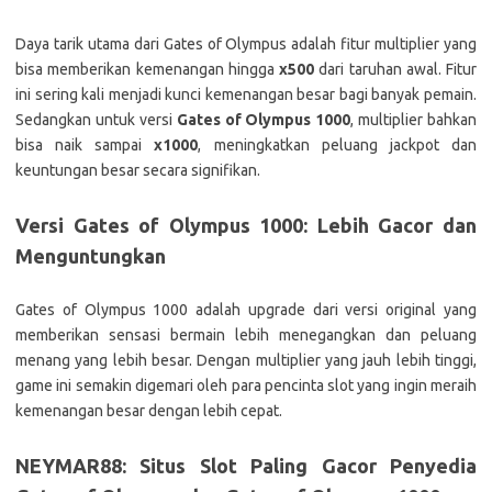
Daya tarik utama dari Gates of Olympus adalah fitur multiplier yang
bisa memberikan kemenangan hingga
x500
dari taruhan awal. Fitur
ini sering kali menjadi kunci kemenangan besar bagi banyak pemain.
Sedangkan untuk versi
Gates of Olympus 1000
, multiplier bahkan
bisa naik sampai
x1000
, meningkatkan peluang jackpot dan
keuntungan besar secara signifikan.
Versi Gates of Olympus 1000: Lebih Gacor dan
Menguntungkan
Gates of Olympus 1000 adalah upgrade dari versi original yang
memberikan sensasi bermain lebih menegangkan dan peluang
menang yang lebih besar. Dengan multiplier yang jauh lebih tinggi,
game ini semakin digemari oleh para pencinta slot yang ingin meraih
kemenangan besar dengan lebih cepat.
NEYMAR88: Situs Slot Paling Gacor Penyedia