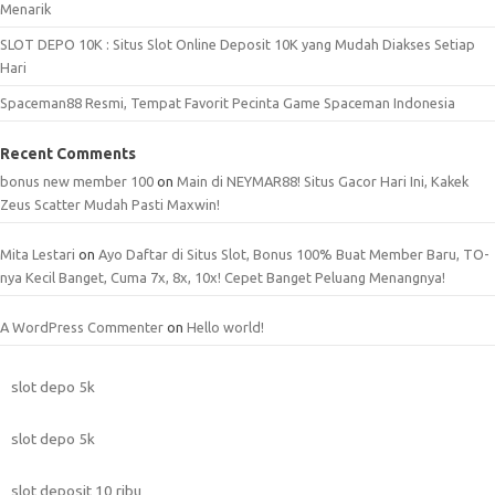
Menarik
SLOT DEPO 10K : Situs Slot Online Deposit 10K yang Mudah Diakses Setiap
Hari
Spaceman88 Resmi, Tempat Favorit Pecinta Game Spaceman Indonesia
Recent Comments
bonus new member 100
on
Main di NEYMAR88! Situs Gacor Hari Ini, Kakek
Zeus Scatter Mudah Pasti Maxwin!
Mita Lestari
on
Ayo Daftar di Situs Slot, Bonus 100% Buat Member Baru, TO-
nya Kecil Banget, Cuma 7x, 8x, 10x! Cepet Banget Peluang Menangnya!
A WordPress Commenter
on
Hello world!
slot depo 5k
slot depo 5k
slot deposit 10 ribu