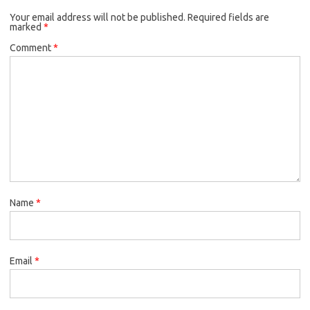
Your email address will not be published.
Required fields are
marked
*
Comment
*
Name
*
Email
*