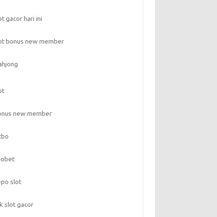
ot gacor hari ini
lot bonus new member
ahjong
ot
onus new member
cbo
bobet
po slot
nk slot gacor