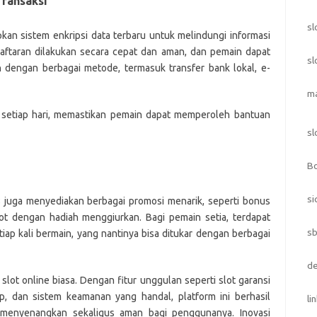
ransaksi
sl
n sistem enkripsi data terbaru untuk melindungi informasi
aftaran dilakukan secara cepat dan aman, dan pemain dapat
s
n dengan berbagai metode, termasuk transfer bank lokal, e-
m
 setiap hari, memastikan pemain dapat memperoleh bantuan
sl
B
si
8 juga menyediakan berbagai promosi menarik, seperti bonus
lot dengan hadiah menggiurkan. Bagi pemain setia, terdapat
s
iap kali bermain, yang nantinya bisa ditukar dengan berbagai
de
ot online biasa. Dengan fitur unggulan seperti slot garansi
p, dan sistem keamanan yang handal, platform ini berhasil
li
menyenangkan sekaligus aman bagi penggunanya. Inovasi