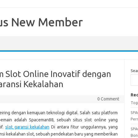
nus New Member
Sea
 Slot Online Inovatif dengan
aransi Kekalahan
Rec
0 Comment
Tog
iring dengan kemajuan teknologi digital. Salah satu platform
SPA
Perm
pemain adalah Spaceman88, sebuah situs slot online yang
if.
slot garansi kekalahan
Di antara fitur unggulannya, yang
SPA
ansi kekalahan slot, sebuah pendekatan baru yang memberikan
Bon