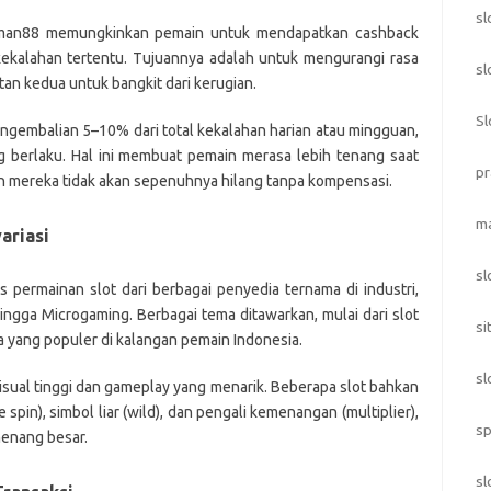
sl
eman88 memungkinkan pemain untuk mendapatkan cashback
kekalahan tertentu. Tujuannya adalah untuk mengurangi rasa
sl
an kedua untuk bangkit dari kerugian.
Sl
engembalian 5–10% dari total kekalahan harian atau mingguan,
g berlaku. Hal ini membuat pemain merasa lebih tenang saat
pr
n mereka tidak akan sepenuhnya hilang tanpa kompensasi.
ma
ariasi
sl
permainan slot dari berbagai penyedia ternama di industri,
hingga Microgaming. Berbagai tema ditawarkan, mulai dari slot
si
ia yang populer di kalangan pemain Indonesia.
sl
isual tinggi dan gameplay yang menarik. Beberapa slot bahkan
 spin), simbol liar (wild), dan pengali kemenangan (multiplier),
sp
enang besar.
sl