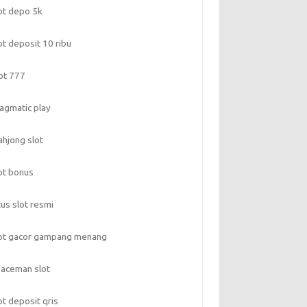
ot depo 5k
ot deposit 10 ribu
ot 777
agmatic play
hjong slot
ot bonus
tus slot resmi
ot gacor gampang menang
aceman slot
ot deposit qris