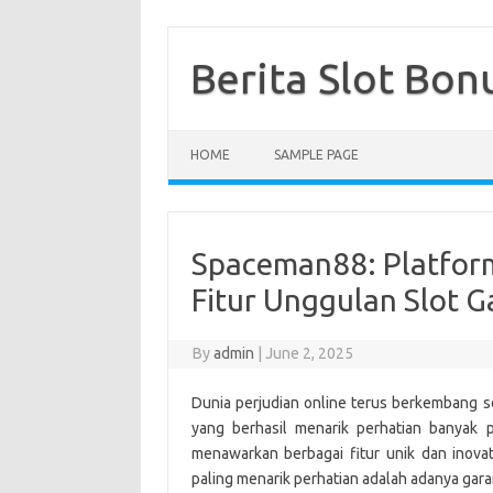
Skip
to
content
Berita Slot Bo
HOME
SAMPLE PAGE
Spaceman88: Platform
Fitur Unggulan Slot G
By
admin
|
June 2, 2025
Dunia perjudian online terus berkembang se
yang berhasil menarik perhatian banyak 
menawarkan berbagai fitur unik dan inovat
paling menarik perhatian adalah adanya gar