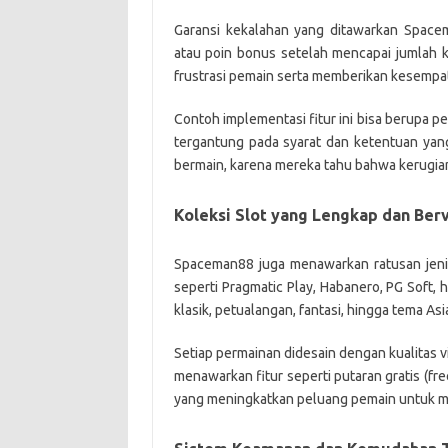
Garansi kekalahan yang ditawarkan Spac
atau poin bonus setelah mencapai jumlah 
frustrasi pemain serta memberikan kesempat
Contoh implementasi fitur ini bisa berupa p
tergantung pada syarat dan ketentuan yan
bermain, karena mereka tahu bahwa kerugia
Koleksi Slot yang Lengkap dan Berv
Spaceman88 juga menawarkan ratusan jenis 
seperti Pragmatic Play, Habanero, PG Soft, 
klasik, petualangan, fantasi, hingga tema As
Setiap permainan didesain dengan kualitas v
menawarkan fitur seperti putaran gratis (free
yang meningkatkan peluang pemain untuk m