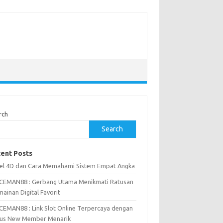
rch
Search
ent Posts
el 4D dan Cara Memahami Sistem Empat Angka
CEMAN88 : Gerbang Utama Menikmati Ratusan
ainan Digital Favorit
CEMAN88 : Link Slot Online Terpercaya dengan
us New Member Menarik