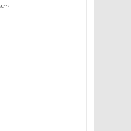
ot777