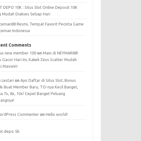
T DEPO 10K : Situs Slot Online Deposit 10K
g Mudah Diakses Setiap Hari
ceman88 Resmi, Tempat Favorit Pecinta Game
ceman Indonesia
cent Comments
us new member 100
on
Main di NEYMAR88!
s Gacor Hari Ini, Kakek Zeus Scatter Mudah
ti Maxwin!
 Lestari
on
Ayo Daftar di Situs Slot, Bonus
% Buat Member Baru, TO-nya Kecil Banget,
a 7x, 8x, 10x! Cepet Banget Peluang
angnya!
ordPress Commenter
on
Hello world!
ot depo 5k