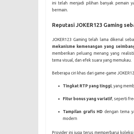
ini telah menjadi pilihan banyak pemai
bermain.
Reputasi JOKER123 Gaming seba
JOKER123 Gaming telah lama dikenal sebag
mekanisme kemenangan yang seimbang
memberikan peluang menang yang realistis
tema visual, dan efek suara yang memukau.
Beberapa ciri khas dari game-game JOKER123
Tingkat RTP yang tinggi
, yang memb
Fitur bonus yang variatif
, seperti fr
Tampilan grafis HD
dengan tema yang
modern
Provider ini juga terus memperbarui koleks