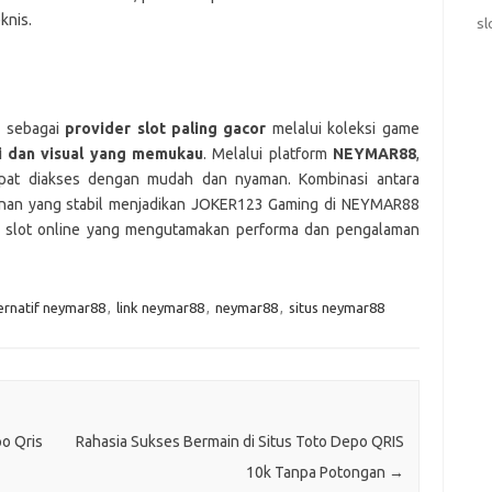
knis.
sl
 sebagai
provider slot paling gacor
melalui koleksi game
i dan visual yang memukau
. Melalui platform
NEYMAR88
,
apat diakses dengan mudah dan nyaman. Kombinasi antara
inan yang stabil menjadikan JOKER123 Gaming di NEYMAR88
ar slot online yang mengutamakan performa dan pengalaman
ternatif neymar88
,
link neymar88
,
neymar88
,
situs neymar88
o Qris
Rahasia Sukses Bermain di Situs Toto Depo QRIS
10k Tanpa Potongan
→