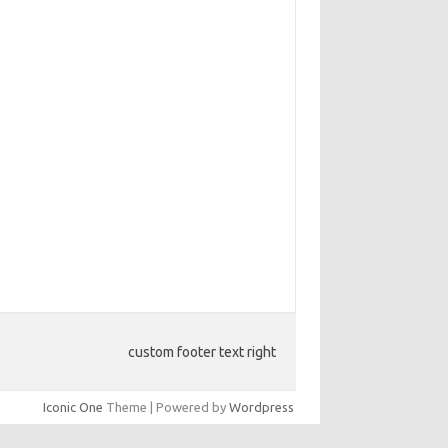
custom footer text right
Iconic One
Theme | Powered by
Wordpress