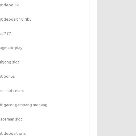
ot depo 5k
ot deposit 10 ribu
ot 777
agmatic play
hjong slot
ot bonus
tus slot resmi
ot gacor gampang menang
aceman slot
ot deposit qris