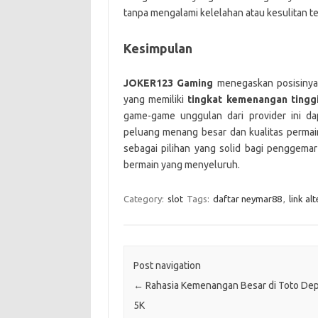
tanpa mengalami kelelahan atau kesulitan te
Kesimpulan
JOKER123 Gaming
menegaskan posisinya
yang memiliki
tingkat kemenangan tingg
game-game unggulan dari provider ini d
peluang menang besar dan kualitas perma
sebagai pilihan yang solid bagi penggem
bermain yang menyeluruh.
Category:
slot
Tags:
daftar neymar88
,
link al
Post navigation
←
Rahasia Kemenangan Besar di Toto Dep
5K