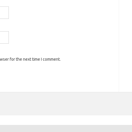
owser for the next time I comment.