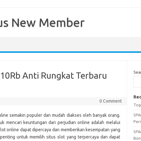
nus New Member
Sea
a 10Rb Anti Rungkat Terbaru
Rec
0 Comment
Tog
n online semakin populer dan mudah diakses oleh banyak orang.
SPA
Perm
uk mencari keuntungan dari perjudian online adalah melalui
s slot online dapat dipercaya dan memberikan kesempatan yang
SPA
penting untuk memilih situs slot yang terpercaya dan dapat
Bon