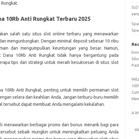
i Rungkat.
SLO
yan
ana 10Rb Anti Rungkat Terbaru 2025
Spa
Spa
kan salah satu situs slot online terbaru yang menawarkan
k dan menguntungkan. Dengan minimal deposit sebesar 10 ribu
Re
ermain dan mengumpulkan keuntungan yang besar. Namun,
bon
ot Dana 10Rb Anti Rungkat tidak hanya bergantung pada
Situ
apa tips dan strategi untuk meraih kesuksesan di situs slot
Pas
Mita
100
na 10Rb Anti Rungkat, penting untuk memilih permainan slot
Cum
dengan selera dan keahlian Anda. Jangan terburu-buru memilih
Men
al tersebut dapat membuat Anda mengalami kekalahan.
A W
kali menawarkan berbagai promo dan bonus menarik bagi para
sl
tersebut sebaik mungkin untuk meningkatkan peluang Anda