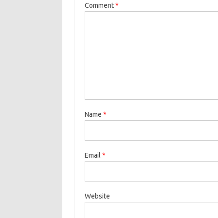
Comment
*
Name
*
Email
*
Website