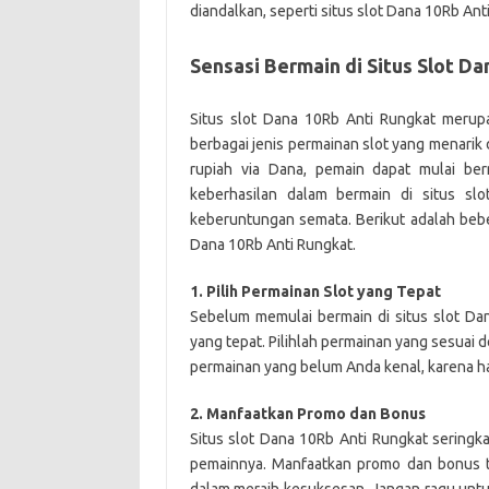
diandalkan, seperti situs slot Dana 10Rb Ant
Sensasi Bermain di Situs Slot D
Situs slot Dana 10Rb Anti Rungkat merupa
berbagai jenis permainan slot yang menari
rupiah via Dana, pemain dapat mulai b
keberhasilan dalam bermain di situs sl
keberuntungan semata. Berikut adalah beber
Dana 10Rb Anti Rungkat.
1. Pilih Permainan Slot yang Tepat
Sebelum memulai bermain di situs slot Da
yang tepat. Pilihlah permainan yang sesuai 
permainan yang belum Anda kenal, karena h
2. Manfaatkan Promo dan Bonus
Situs slot Dana 10Rb Anti Rungkat sering
pemainnya. Manfaatkan promo dan bonus 