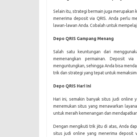
Selain itu, strategi bermain juga merupakan
menerima deposit via QRIS. Anda perlu me
lawan-lawan Anda. Cobalah untuk mempelaja
Depo QRIS Gampang Menang
Salah satu keuntungan dari mengguna
memenangkan permainan. Deposit via
menguntungkan, sehingga Anda bisa mendap
trik dan strategi yang tepat untuk memaks
Depo QRIS Hari Ini
Hari ini, semakin banyak situs judi onli
menemukan situs yang menawarkan layanan
untuk meraih kemenangan dan mendapatkan ke
Dengan mengikuti trik jitu di atas, Anda 
situs judi online yang menerima deposit v