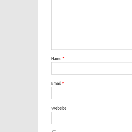
Name
*
Email
*
Website