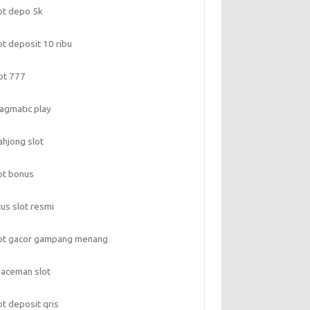
ot depo 5k
ot deposit 10 ribu
ot 777
agmatic play
hjong slot
ot bonus
tus slot resmi
ot gacor gampang menang
aceman slot
ot deposit qris