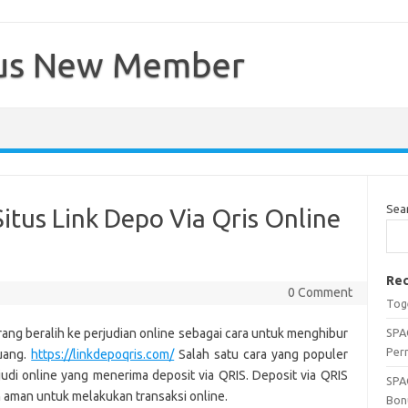
nus New Member
Sea
itus Link Depo Via Qris Online
Rec
0 Comment
Tog
orang beralih ke perjudian online sebagai cara untuk menghibur
SPA
Perm
uang.
https://linkdepoqris.com/
Salah satu cara yang populer
udi online yang menerima deposit via QRIS. Deposit via QRIS
SPA
 aman untuk melakukan transaksi online.
Bon