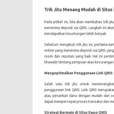
Trik Jitu Menang Mudah di Situs
Pada artikel ini, kita akan membahas trik 
menerima deposit via QRIS. Langkah ini a
mendapatkan keuntungan lebih banyak.
Sebelum mengikuti trik jitu ini, pertama-
online yang menerima deposit via QRIS yang 
resmi dan reputasi yang baik. Hal ini pen
khawatir tentang penipuan atau kecurangan
Mengoptimalkan Penggunaan Link QRIS
Salah satu trik jitu untuk memenangka
penggunaan link QRIS. Link QRIS merupaka
atau penarikan dana dengan mudah dan ce
dapat mempercepat proses transaksi dan m
Strategi Bermain di Situs Depo QRIS