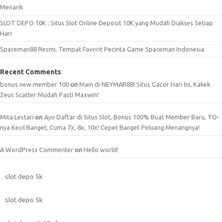
Menarik
SLOT DEPO 10K : Situs Slot Online Deposit 10K yang Mudah Diakses Setiap
Hari
Spaceman88 Resmi, Tempat Favorit Pecinta Game Spaceman Indonesia
Recent Comments
bonus new member 100
on
Main di NEYMAR88! Situs Gacor Hari Ini, Kakek
Zeus Scatter Mudah Pasti Maxwin!
Mita Lestari
on
Ayo Daftar di Situs Slot, Bonus 100% Buat Member Baru, TO-
nya Kecil Banget, Cuma 7x, 8x, 10x! Cepet Banget Peluang Menangnya!
A WordPress Commenter
on
Hello world!
slot depo 5k
slot depo 5k