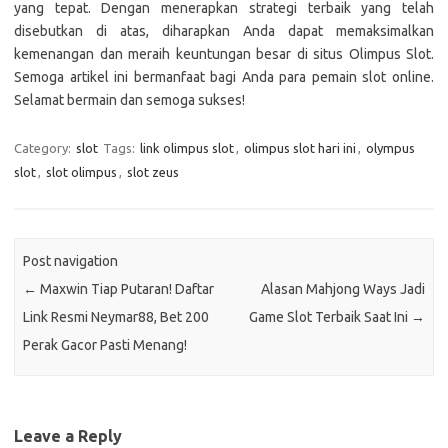
yang tepat. Dengan menerapkan strategi terbaik yang telah
disebutkan di atas, diharapkan Anda dapat memaksimalkan
kemenangan dan meraih keuntungan besar di situs Olimpus Slot.
Semoga artikel ini bermanfaat bagi Anda para pemain slot online.
Selamat bermain dan semoga sukses!
Category:
slot
Tags:
link olimpus slot
,
olimpus slot hari ini
,
olympus
slot
,
slot olimpus
,
slot zeus
Post navigation
←
Maxwin Tiap Putaran! Daftar
Alasan Mahjong Ways Jadi
Link Resmi Neymar88, Bet 200
Game Slot Terbaik Saat Ini
→
Perak Gacor Pasti Menang!
Leave a Reply