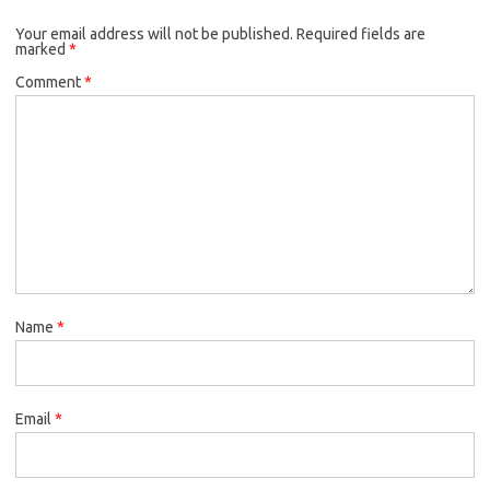
Your email address will not be published.
Required fields are
marked
*
Comment
*
Name
*
Email
*