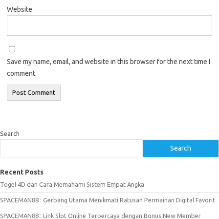
Website
Save my name, email, and website in this browser for the next time I
comment.
Search
Search
Recent Posts
Togel 4D dan Cara Memahami Sistem Empat Angka
SPACEMAN88 : Gerbang Utama Menikmati Ratusan Permainan Digital Favorit
SPACEMAN88 : Link Slot Online Terpercaya dengan Bonus New Member