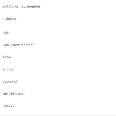
slot bonus new member
mahjong
slot
Bonus new member
sicbo
sbobet
depo slot
link slot gacor
slot777