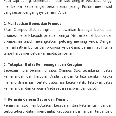
kecil tapi sering, sementara mesin slot dengan volatilitas tinggi
memberikan kemenangan besar namun jarang. Pilihlah mesin slot
yang sesuai dengan gaya bermain Anda.
2. Manfaatkan Bonus dan Promosi
Situs Olimpus Slot seringkali menawarkan berbagai bonus dan
promosi menarik kepada para pemainnya. Manfaatkanlah bonus dan
promosi ini untuk meningkatkan peluang menang Anda. Dengan
memanfaatkan bonus dan promosi, Anda dapat bermain lebih lama
tanpa harus mengeluarkan modal tambahan.
3. Tetapkan Batas Kemenangan dan Kerugian
Sebelum mulai bermain di situs Olimpus Slot, tetapkanlah batas
kemenangan dan kerugian Anda. Jangan terlalu serakah ketika
menang dan jangan terlalu putus asa ketika kalah. Tetapkan batas
kemenangan dan kerugian Anda secara rasional dan disiplin.
4. Bermain dengan Sabar dan Tenang
Permainan slot membutuhkan kesabaran dan ketenangan. Jangan
terburu-buru dalam mengambil keputusan dan jangan terpancing