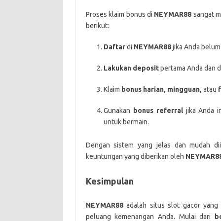
Proses klaim bonus di
NEYMAR88
sangat m
berikut:
Daftar
di
NEYMAR88
jika Anda belum 
Lakukan deposit
pertama Anda dan 
Klaim
bonus harian, mingguan,
atau
Gunakan
bonus referral
jika Anda 
untuk bermain.
Dengan sistem yang jelas dan mudah dii
keuntungan yang diberikan oleh
NEYMAR8
Kesimpulan
NEYMAR88
adalah situs slot gacor yan
peluang kemenangan Anda. Mulai dari
b