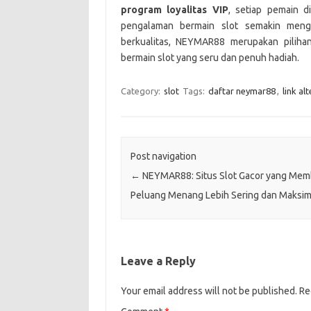
program loyalitas VIP
, setiap pemain 
pengalaman bermain slot semakin meng
berkualitas, NEYMAR88 merupakan piliha
bermain slot yang seru dan penuh hadiah.
Category:
slot
Tags:
daftar neymar88
,
link al
Post navigation
←
NEYMAR88: Situs Slot Gacor yang Mem
Peluang Menang Lebih Sering dan Maksim
Leave a Reply
Your email address will not be published.
Re