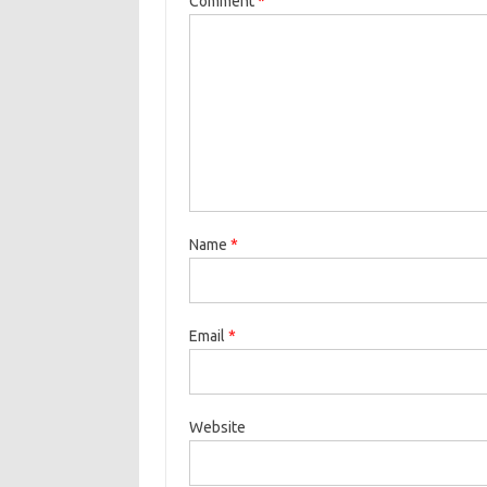
Comment
*
Name
*
Email
*
Website