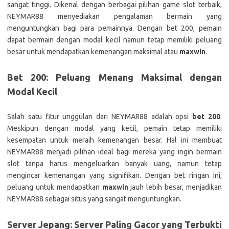
sangat tinggi. Dikenal dengan berbagai pilihan game slot terbaik,
NEYMAR88 menyediakan pengalaman bermain yang
menguntungkan bagi para pemainnya. Dengan bet 200, pemain
dapat bermain dengan modal kecil namun tetap memiliki peluang
besar untuk mendapatkan kemenangan maksimal atau
maxwin
.
Bet 200: Peluang Menang Maksimal dengan
Modal Kecil
Salah satu fitur unggulan dari NEYMAR88 adalah opsi
bet 200
.
Meskipun dengan modal yang kecil, pemain tetap memiliki
kesempatan untuk meraih kemenangan besar. Hal ini membuat
NEYMAR88 menjadi pilihan ideal bagi mereka yang ingin bermain
slot tanpa harus mengeluarkan banyak uang, namun tetap
mengincar kemenangan yang signifikan. Dengan bet ringan ini,
peluang untuk mendapatkan
maxwin
jauh lebih besar, menjadikan
NEYMAR88 sebagai situs yang sangat menguntungkan.
Server Jepang: Server Paling Gacor yang Terbukti