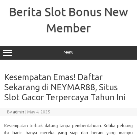
Skip
to
Berita Slot Bonus New
content
Member
Menu
Kesempatan Emas! Daftar
Sekarang di NEYMAR88, Situs
Slot Gacor Terpercaya Tahun Ini
By
admin
|
May 4, 2025
Kesempatan terbaik datang tanpa pemberitahuan. Ketika peluang
itu hadir, hanya mereka yang siap dan berani yang mampu