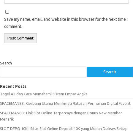
Save my name, email, and website in this browser for the next time I
comment.
Search
Search
Recent Posts
Togel 4D dan Cara Memahami Sistem Empat Angka
SPACEMAN88 : Gerbang Utama Menikmati Ratusan Permainan Digital Favorit
SPACEMAN88 : Link Slot Online Terpercaya dengan Bonus New Member
Menarik
SLOT DEPO 10K : Situs Slot Online Deposit 10K yang Mudah Diakses Setiap