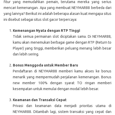
fitur yang memudahkan pemain, terutama mereka yang serius
mencari kemenangan. Apa yang membuat NEYMAR88 berbeda dari
yang lainnya? Berikut ini adalah beberapa alasan kuat mengapa situs
ini disebut sebagai situs slot gacor terpercaya:
Kemenangan Nyata dengan RTP Tinggi
Tidak semua permainan slot diciptakan sama. Di NEYMAR88,
kamu akan menemukan berbagai game dengan RTP (Return to
Player) yang tinggi, memberikan peluang menang lebih besar
dan lebih sering.
Bonus Menggoda untuk Member Baru
Pendaftaran di NEYMAR88 memberi kamu akses ke bonus
menarik yang mempermudah perjalanan kemenangan. Bonus
new member 100% dengan syarat TO ringan memberi
kesempatan untuk memulai dengan modal lebih besar.
Keamanan dan Transaksi Cepat
Privasi dan keamanan data menjadi prioritas utama di
NEYMAR88. Ditambah lagi, sistem transaksi yang cepat dan