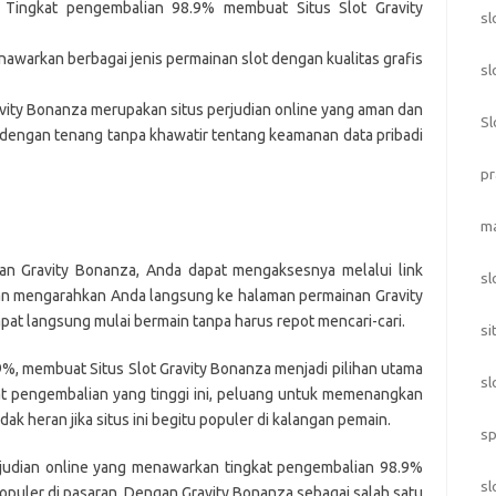
: Tingkat pengembalian 98.9% membuat Situs Slot Gravity
sl
nawarkan berbagai jenis permainan slot dengan kualitas grafis
sl
ravity Bonanza merupakan situs perjudian online yang aman dan
Sl
 dengan tenang tanpa khawatir tentang keamanan data pribadi
pr
ma
an Gravity Bonanza, Anda dapat mengaksesnya melalui link
sl
 akan mengarahkan Anda langsung ke halaman permainan Gravity
pat langsung mulai bermain tanpa harus repot mencari-cari.
si
9%, membuat Situs Slot Gravity Bonanza menjadi pilihan utama
sl
kat pengembalian yang tinggi ini, peluang untuk memenangkan
dak heran jika situs ini begitu populer di kalangan pemain.
sp
erjudian online yang menawarkan tingkat pengembalian 98.9%
sl
populer di pasaran. Dengan Gravity Bonanza sebagai salah satu