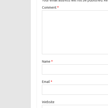
Your email address will not be published.
Re
Comment
*
Name
*
Email
*
Website