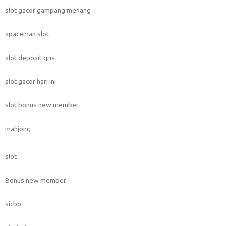
slot gacor gampang menang
spaceman slot
slot deposit qris
slot gacor hari ini
slot bonus new member
mahjong
slot
Bonus new member
sicbo