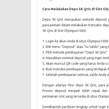
Cara Melakukan Depo 5K Qris di Slot O
Depo 5K Qris merupakan metode deposit 
para pemain dalam melakukan transaksi depo
5K Qris di Slot Olympus1000:
1. Login ke akun Anda di situs Olympus1000
2. Klik menu “Deposit” atau “Isi Saldo” yang
3. Pilih metode pembayaran “Depo 5K Qris”
4. Masukkan nominal deposit yang ingin Anda
5. Akan muncul QR code yang harus Anda s
6. Ikuti instruksi pembayaran yang terdapat di
7. Setelah pembayaran selesai, saldo Anda a
Dengan adanya fitur depo 5K Qris, para pe
Proses deposit menjadi lebih cepat dan
permainan slot yang tersedia di situs Olym
Demikianlah panduan lengkap untuk login 