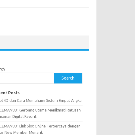
rch
Search
ent Posts
el 4D dan Cara Memahami Sistem Empat Angka
CEMAN88 : Gerbang Utama Menikmati Ratusan
ainan Digital Favorit
CEMAN88 : Link Slot Online Terpercaya dengan
us New Member Menarik