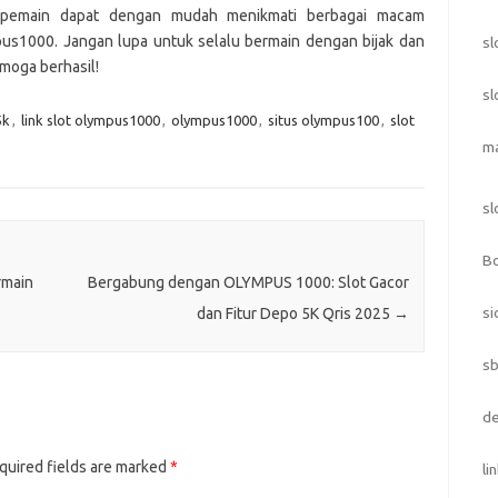
ra pemain dapat dengan mudah menikmati berbagai macam
pus1000. Jangan lupa untuk selalu bermain dengan bijak dan
sl
moga berhasil!
s
5k
,
link slot olympus1000
,
olympus1000
,
situs olympus100
,
slot
m
sl
B
rmain
Bergabung dengan OLYMPUS 1000: Slot Gacor
si
dan Fitur Depo 5K Qris 2025
→
s
de
quired fields are marked
*
li