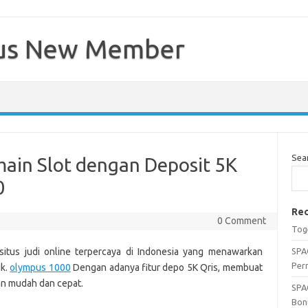
nus New Member
Sea
ain Slot dengan Deposit 5K
0
Rec
0 Comment
Tog
itus judi online terpercaya di Indonesia yang menawarkan
SPA
Perm
ik.
olympus 1000
Dengan adanya fitur depo 5K Qris, membuat
an mudah dan cepat.
SPA
Bon