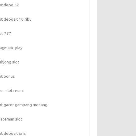
ot depo 5k
ot deposit 10 ribu
ot 777
agmatic play
hjong slot
ot bonus
tus slot resmi
ot gacor gampang menang
aceman slot
ot deposit qris