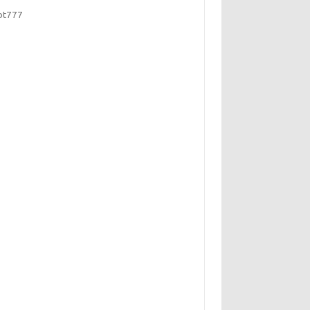
ot777