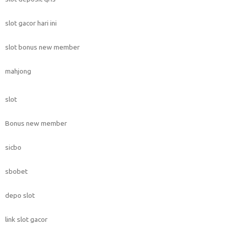
slot gacor hari ini
slot bonus new member
mahjong
slot
Bonus new member
sicbo
sbobet
depo slot
link slot gacor