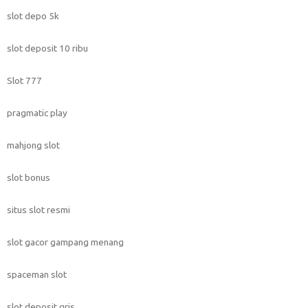
slot depo 5k
slot deposit 10 ribu
Slot 777
pragmatic play
mahjong slot
slot bonus
situs slot resmi
slot gacor gampang menang
spaceman slot
slot deposit qris