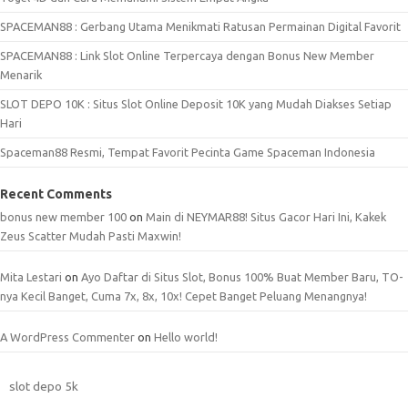
SPACEMAN88 : Gerbang Utama Menikmati Ratusan Permainan Digital Favorit
SPACEMAN88 : Link Slot Online Terpercaya dengan Bonus New Member
Menarik
SLOT DEPO 10K : Situs Slot Online Deposit 10K yang Mudah Diakses Setiap
Hari
Spaceman88 Resmi, Tempat Favorit Pecinta Game Spaceman Indonesia
Recent Comments
bonus new member 100
on
Main di NEYMAR88! Situs Gacor Hari Ini, Kakek
Zeus Scatter Mudah Pasti Maxwin!
Mita Lestari
on
Ayo Daftar di Situs Slot, Bonus 100% Buat Member Baru, TO-
nya Kecil Banget, Cuma 7x, 8x, 10x! Cepet Banget Peluang Menangnya!
A WordPress Commenter
on
Hello world!
slot depo 5k