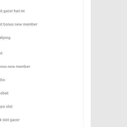
ot gacor hari ini
lot bonus new member
ahjong
ot
onus new member
cbo
bobet
po slot
nk slot gacor