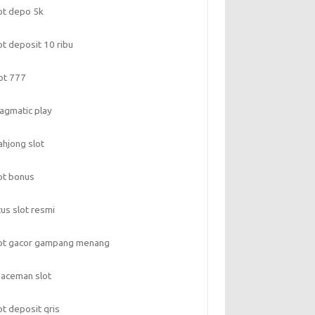
ot depo 5k
ot deposit 10 ribu
ot 777
agmatic play
hjong slot
ot bonus
tus slot resmi
ot gacor gampang menang
aceman slot
ot deposit qris