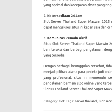
yang optimal dan kecepatan akses yang tingg
2. Ketersediaan 24 Jam
Slot Server Thailand Super Maxwin 2025 
dapat mengakses situs ini kapan saja dan di
3. Komunitas Pemain Aktif
Situs Slot Server Thailand Super Maxwin 2
berinteraksi dan berbagi pengalaman deng
yang tersedia.
Dengan berbagai keunggulan tersebut, tida
menjadi pilihan utama para pecinta judi onl
yang profesional, situs ini memenuhi s
pengalaman bermain slot online yang terba
Slot88 Thailand Server Thailand Super Max
Category:
slot
Tags:
server thailand
,
slot serv