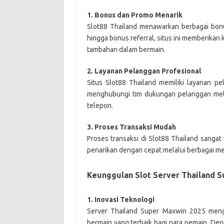
1. Bonus dan Promo Menarik
Slot88 Thailand menawarkan berbagai bonu
hingga bonus referral, situs ini memberik
tambahan dalam bermain.
2. Layanan Pelanggan Profesional
Situs Slot88 Thailand memiliki layanan p
menghubungi tim dukungan pelanggan melalu
telepon.
3. Proses Transaksi Mudah
Proses transaksi di Slot88 Thailand sanga
penarikan dengan cepat melalui berbagai m
Keunggulan Slot Server Thailand 
1. Inovasi Teknologi
Server Thailand Super Maxwin 2025 meng
bermain yang terbaik bagi para pemain. Den