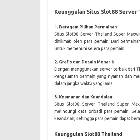
Keunggulan Situs Slot88 Server
1. Beragam Pilihan Permainan
Situs Slot88 Server Thailand Super Maxwi
dinikmati oleh para pemain. Dari permainan
untuk memenuhi selera para pemain.
2. Grafis dan Desain Menarik
Dengan menggunakan server terbaik dari Tha
Pengalaman bermain yang nyaman dan men
dalam jangka waktu yang lama.
3. Keamanan dan Keandalan
Situs Slot88 Server Thailand Super Ma
melindungi data pribadi para pemain. Selai
keandalan, sehingga para pemain dapat berm
Keunggulan Slot88 Thailand