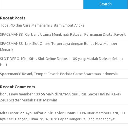
Search
Recent Posts
Togel 4D dan Cara Memahami Sistem Empat Angka
SPACEMAN88 : Gerbang Utama Menikmati Ratusan Permainan Digital Favorit
SPACEMAN88 : Link Slot Online Terpercaya dengan Bonus New Member
Menarik
SLOT DEPO 10K : Situs Slot Online Deposit 10K yang Mudah Diakses Setiap
Hari
Spaceman88 Resmi, Tempat Favorit Pecinta Game Spaceman Indonesia
Recent Comments
bonus new member 100
on
Main di NEYMAR88! Situs Gacor Hari Ini, Kakek
Zeus Scatter Mudah Pasti Maxwin!
Mita Lestari
on
Ayo Daftar di Situs Slot, Bonus 100% Buat Member Baru, TO-
nya Kecil Banget, Cuma 7x, 8x, 10x! Cepet Banget Peluang Menangnya!