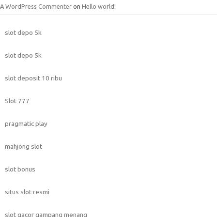
A WordPress Commenter
on
Hello world!
slot depo 5k
slot depo 5k
slot deposit 10 ribu
Slot 777
pragmatic play
mahjong slot
slot bonus
situs slot resmi
slot gacor gampang menang