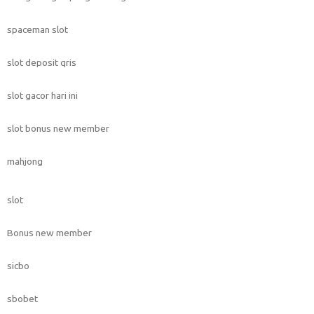
spaceman slot
slot deposit qris
slot gacor hari ini
slot bonus new member
mahjong
slot
Bonus new member
sicbo
sbobet