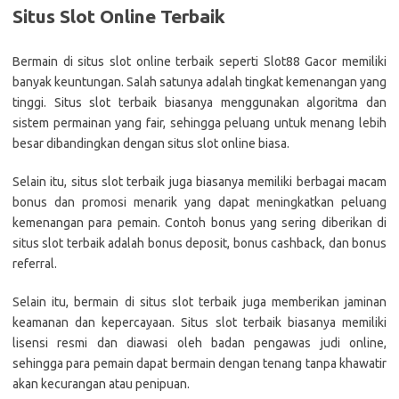
Situs Slot Online Terbaik
Bermain di situs slot online terbaik seperti Slot88 Gacor memiliki
banyak keuntungan. Salah satunya adalah tingkat kemenangan yang
tinggi. Situs slot terbaik biasanya menggunakan algoritma dan
sistem permainan yang fair, sehingga peluang untuk menang lebih
besar dibandingkan dengan situs slot online biasa.
Selain itu, situs slot terbaik juga biasanya memiliki berbagai macam
bonus dan promosi menarik yang dapat meningkatkan peluang
kemenangan para pemain. Contoh bonus yang sering diberikan di
situs slot terbaik adalah bonus deposit, bonus cashback, dan bonus
referral.
Selain itu, bermain di situs slot terbaik juga memberikan jaminan
keamanan dan kepercayaan. Situs slot terbaik biasanya memiliki
lisensi resmi dan diawasi oleh badan pengawas judi online,
sehingga para pemain dapat bermain dengan tenang tanpa khawatir
akan kecurangan atau penipuan.