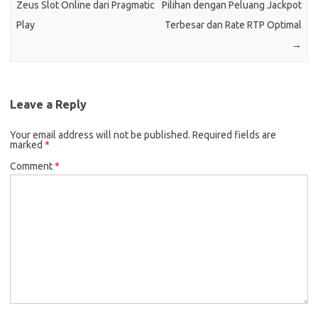
Zeus Slot Online dari Pragmatic
Pilihan dengan Peluang Jackpot
Play
Terbesar dan Rate RTP Optimal
→
Leave a Reply
Your email address will not be published.
Required fields are
marked
*
Comment
*