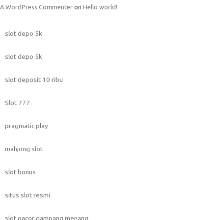
A WordPress Commenter
on
Hello world!
slot depo 5k
slot depo 5k
slot deposit 10 ribu
Slot 777
pragmatic play
mahjong slot
slot bonus
situs slot resmi
slot gacor gampang menang