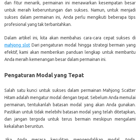
dan fitur menarik, permainan ini menawarkan kesempatan besar
untuk meraih keberuntungan dan sukses. Namun, untuk menjadi
sukses dalam permainan ini, Anda perlu mengikuti beberapa tips
profesional yang tak terbantahkan.
Dalam artikel ini, kita akan membahas cara-cara cepat sukses di
mahjong slot
Dari pengaturan modal hingga strategi bermain yang
efektif, kami akan memberikan panduan lengkap untuk membantu
Anda meraih kemenangan besar dalam permainan ini.
Pengaturan Modal yang Tepat
Salah satu kunci untuk sukses dalam permainan Mahjong Scatter
Hitam adalah mengatur modal dengan tepat. Sebelum Anda memulai
permainan, tentukanlah batasan modal yang akan Anda gunakan.
Pastikan untuk tidak melebihi batasan modal yang telah ditetapkan,
dan jangan tergoda untuk terus bermain meskipun mengalami
kekalahan beruntun.
Jika Anda merasa kesulitan mengendalikan modal Anda,