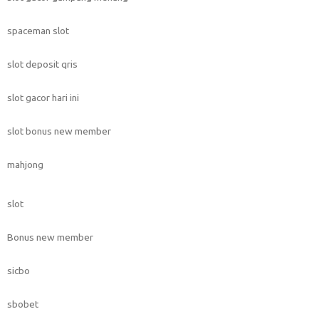
spaceman slot
slot deposit qris
slot gacor hari ini
slot bonus new member
mahjong
slot
Bonus new member
sicbo
sbobet