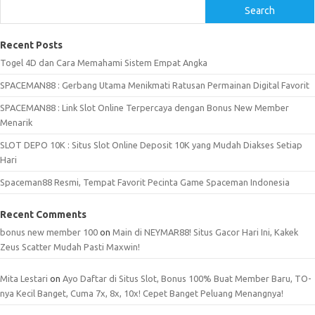
Search
Recent Posts
Togel 4D dan Cara Memahami Sistem Empat Angka
SPACEMAN88 : Gerbang Utama Menikmati Ratusan Permainan Digital Favorit
SPACEMAN88 : Link Slot Online Terpercaya dengan Bonus New Member
Menarik
SLOT DEPO 10K : Situs Slot Online Deposit 10K yang Mudah Diakses Setiap
Hari
Spaceman88 Resmi, Tempat Favorit Pecinta Game Spaceman Indonesia
Recent Comments
bonus new member 100
on
Main di NEYMAR88! Situs Gacor Hari Ini, Kakek
Zeus Scatter Mudah Pasti Maxwin!
Mita Lestari
on
Ayo Daftar di Situs Slot, Bonus 100% Buat Member Baru, TO-
nya Kecil Banget, Cuma 7x, 8x, 10x! Cepet Banget Peluang Menangnya!