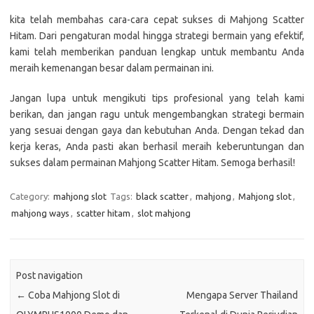
kita telah membahas cara-cara cepat sukses di Mahjong Scatter
Hitam. Dari pengaturan modal hingga strategi bermain yang efektif,
kami telah memberikan panduan lengkap untuk membantu Anda
meraih kemenangan besar dalam permainan ini.
Jangan lupa untuk mengikuti tips profesional yang telah kami
berikan, dan jangan ragu untuk mengembangkan strategi bermain
yang sesuai dengan gaya dan kebutuhan Anda. Dengan tekad dan
kerja keras, Anda pasti akan berhasil meraih keberuntungan dan
sukses dalam permainan Mahjong Scatter Hitam. Semoga berhasil!
Category:
mahjong slot
Tags:
black scatter
,
mahjong
,
Mahjong slot
,
mahjong ways
,
scatter hitam
,
slot mahjong
Post navigation
←
Coba Mahjong Slot di
Mengapa Server Thailand