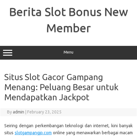
Skip
to
Berita Slot Bonus New
content
Member
Menu
Situs Slot Gacor Gampang
Menang: Peluang Besar untuk
Mendapatkan Jackpot
By
admin
|
February 23, 2025
Seiring dengan perkembangan teknologi dan internet, kini banyak
situs
slotgampangjp.com
online yang menawarkan berbagai macam