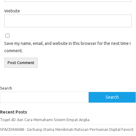
Website
Save my name, email, and website in this browser for the next time I
comment.
Search
Search
Recent Posts
Togel 4D dan Cara Memahami Sistem Empat Angka
SPACEMAN88 : Gerbang Utama Menikmati Ratusan Permainan Digital Favorit