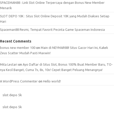
SPACEMAN88 : Link Slot Online Terpercaya dengan Bonus New Member
Menarik
SLOT DEPO 10K : Situs Slot Online Deposit 10K yang Mudah Diakses Setiap
Hari
Spaceman88 Resmi, Tempat Favorit Pecinta Game Spaceman Indonesia
Recent Comments
bonus new member 100
on
Main di NEYMAR88! Situs Gacor Hari Ini, Kakek
Zeus Scatter Mudah Pasti Maxwin!
Mita Lestari
on
Ayo Daftar di Situs Slot, Bonus 100% Buat Member Baru, TO-
nya Kecil Banget, Cuma 7x, 8x, 10x! Cepet Banget Peluang Menangnya!
A WordPress Commenter
on
Hello world!
slot depo 5k
slot depo 5k