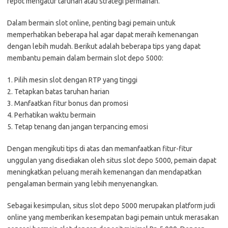
repot mengatur taruhan atau strategi permainan.
Dalam bermain slot online, penting bagi pemain untuk
memperhatikan beberapa hal agar dapat meraih kemenangan
dengan lebih mudah. Berikut adalah beberapa tips yang dapat
membantu pemain dalam bermain slot depo 5000:
1. Pilih mesin slot dengan RTP yang tinggi
2. Tetapkan batas taruhan harian
3. Manfaatkan fitur bonus dan promosi
4. Perhatikan waktu bermain
5. Tetap tenang dan jangan terpancing emosi
Dengan mengikuti tips di atas dan memanfaatkan fitur-fitur
unggulan yang disediakan oleh situs slot depo 5000, pemain dapat
meningkatkan peluang meraih kemenangan dan mendapatkan
pengalaman bermain yang lebih menyenangkan.
Sebagai kesimpulan, situs slot depo 5000 merupakan platform judi
online yang memberikan kesempatan bagi pemain untuk merasakan