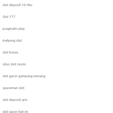
slot deposit 10 ribu
Slot 777
pragmatic play
mahjong slot
slot bonus
situs slot resmi
slot gacor gampang menang
spaceman slot
slot deposit qris
slot gacor hari ini