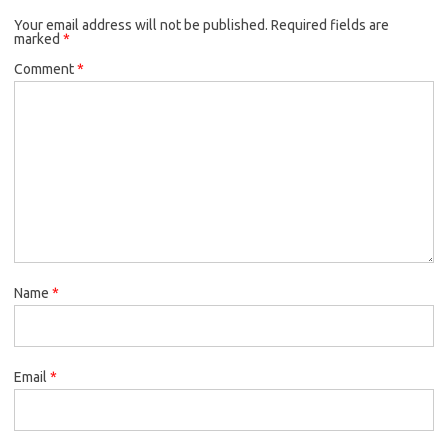
Your email address will not be published.
Required fields are
marked
*
Comment
*
Name
*
Email
*