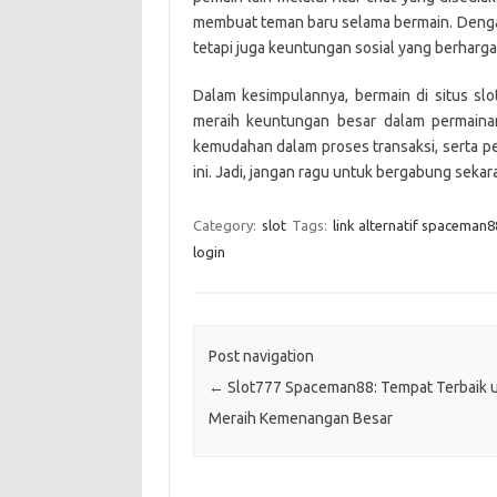
membuat teman baru selama bermain. Dengan
tetapi juga keuntungan sosial yang berharga
Dalam kesimpulannya, bermain di situs sl
meraih keuntungan besar dalam permaina
kemudahan dalam proses transaksi, serta pe
ini. Jadi, jangan ragu untuk bergabung sek
Category:
slot
Tags:
link alternatif spaceman8
login
Post navigation
←
Slot777 Spaceman88: Tempat Terbaik 
Meraih Kemenangan Besar