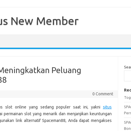
nus New Member
Sea
 Meningkatkan Peluang
88
Rec
0 Comment
Tog
s slot online yang sedang populer saat ini, yakni
situs
SPA
Perm
ai permainan slot yang menarik dan menjanjikan keuntungan
unakan link alternatif Spaceman88, Anda dapat mengakses
SPA
Bon