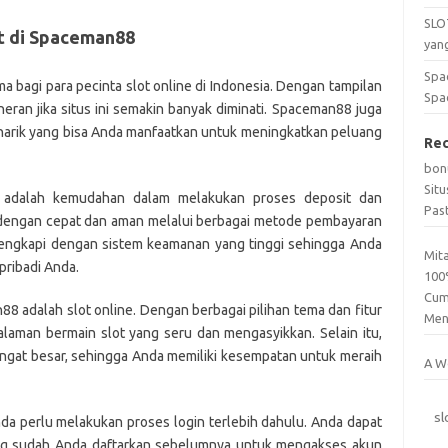
SLO
t di Spaceman88
yan
Spa
a bagi para pecinta slot online di Indonesia. Dengan tampilan
Spa
heran jika situs ini semakin banyak diminati. Spaceman88 juga
rik yang bisa Anda manfaatkan untuk meningkatkan peluang
Re
bon
Situ
 adalah kemudahan dalam melakukan proses deposit dan
Pas
 dengan cepat dan aman melalui berbagai metode pembayaran
 dilengkapi dengan sistem keamanan yang tinggi sehingga Anda
Mita
pribadi Anda.
100
Cum
8 adalah slot online. Dengan berbagai pilihan tema dan fitur
Men
laman bermain slot yang seru dan mengasyikkan. Selain itu,
ngat besar, sehingga Anda memiliki kesempatan untuk meraih
A W
sl
da perlu melakukan proses login terlebih dahulu. Anda dapat
 sudah Anda daftarkan sebelumnya untuk mengakses akun