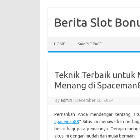
Skip
to
content
Berita Slot Bo
HOME
SAMPLE PAGE
Teknik Terbaik untuk
Menang di Spaceman
By
admin
|
December 26, 2024
Pernahkah Anda mendengar tentang situ
spaceman88
? Situs ini menawarkan berbag
besar bagi para pemainnya. Dengan mengg
situs ini dengan mudah dan mulai bermain.