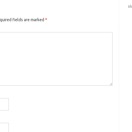
sl
quired fields are marked
*