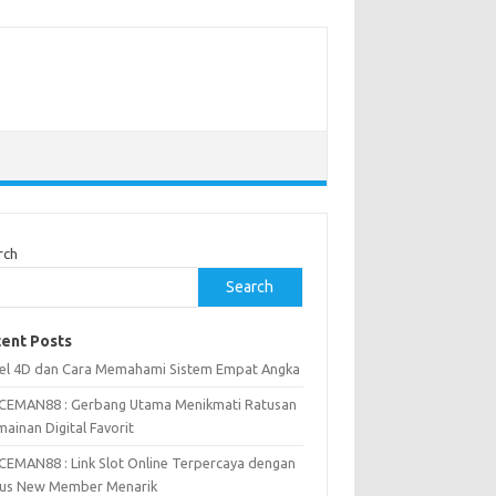
rch
Search
ent Posts
el 4D dan Cara Memahami Sistem Empat Angka
CEMAN88 : Gerbang Utama Menikmati Ratusan
ainan Digital Favorit
CEMAN88 : Link Slot Online Terpercaya dengan
us New Member Menarik