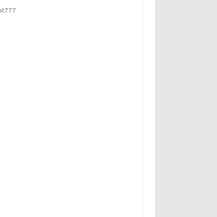
ot777