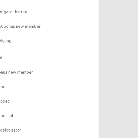
ot gacor hari ini
lot bonus new member
ahjong
ot
onus new member
cbo
bobet
po slot
nk slot gacor