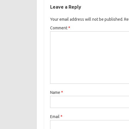
Leave a Reply
Your email address will not be published.
Re
Comment
*
Name
*
Email
*